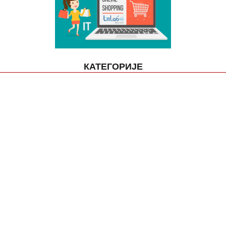
КАТЕГОРИЈЕ