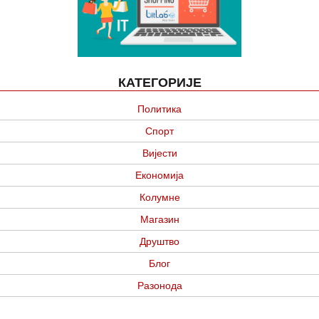
КАТЕГОРИЈЕ
Политика
Спорт
Вијести
Економија
Колумне
Магазин
Друштво
Блог
Разонода