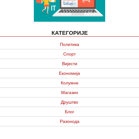
КАТЕГОРИЈЕ
Политика
Спорт
Вијести
Економија
Колумне
Магазин
Друштво
Блог
Разонода