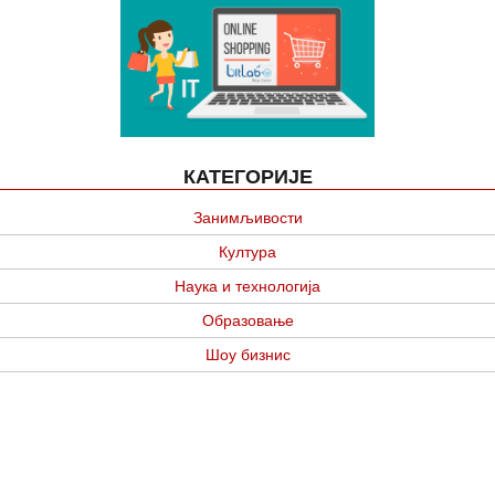
КАТЕГОРИЈЕ
Занимљивости
Култура
Наука и технологија
Образовање
Шоу бизнис