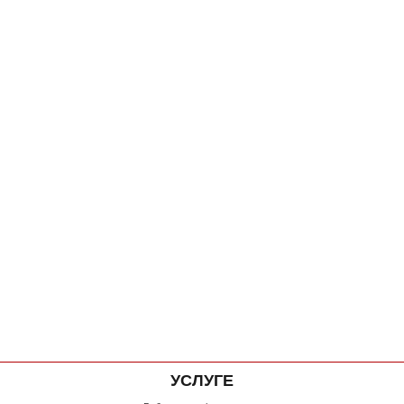
УСЛУГЕ