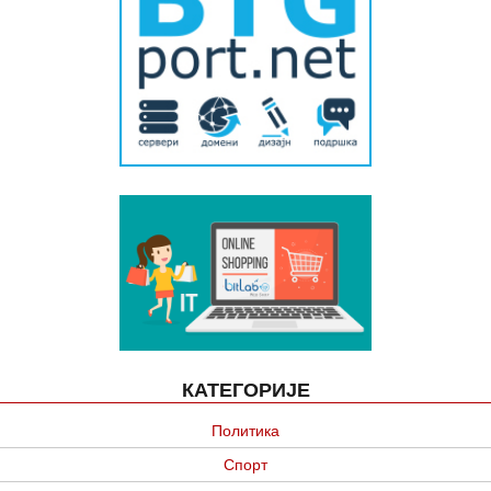
КАТЕГОРИЈЕ
Политика
Спорт