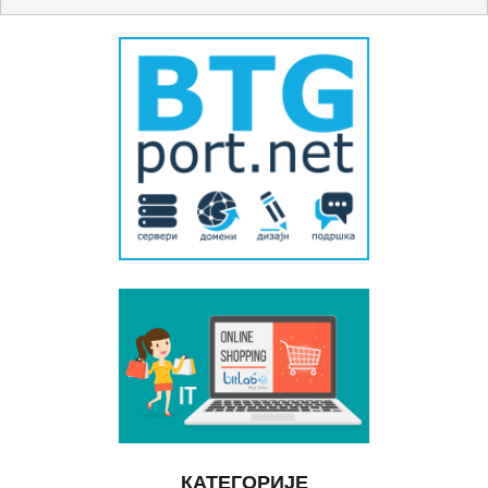
КАТЕГОРИЈЕ