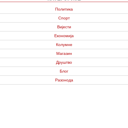
Политика
Спорт
Вијести
Економија
Колумне
Магазин
Друштво
Блог
Разонода