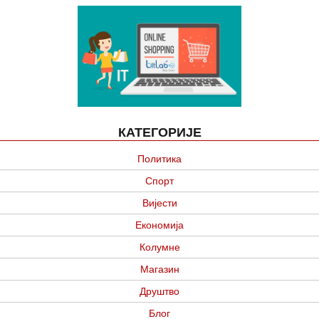
КАТЕГОРИЈЕ
Политика
Спорт
Вијести
Економија
Колумне
Магазин
Друштво
Блог