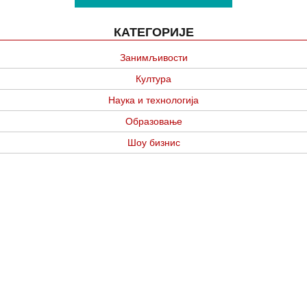
КАТЕГОРИЈЕ
Занимљивости
Култура
Наука и технологија
Образовање
Шоу бизнис