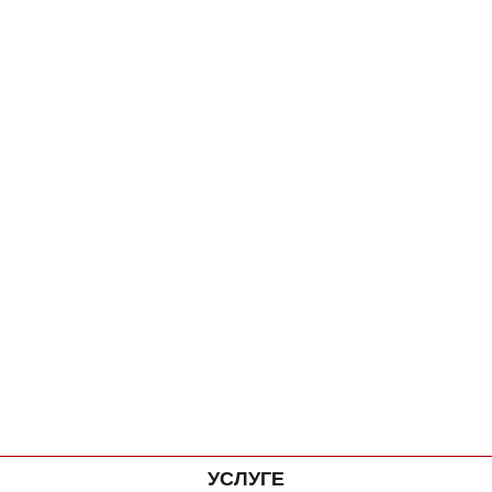
УСЛУГЕ