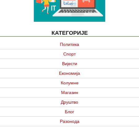
КАТЕГОРИЈЕ
Политика
Спорт
Вијести
Економија
Колумне
Магазин
Друштво
Блог
Разонода