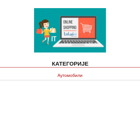
КАТЕГОРИЈЕ
Аутомобили