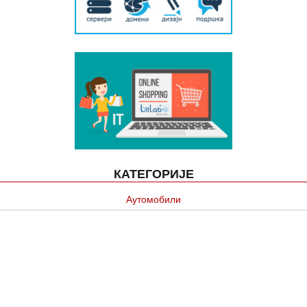
КАТЕГОРИЈЕ
Аутомобили