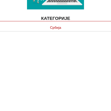
КАТЕГОРИЈЕ
Србија