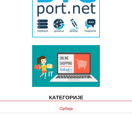
КАТЕГОРИЈЕ
Србија