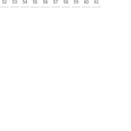
52
53
54
55
56
57
58
59
60
61