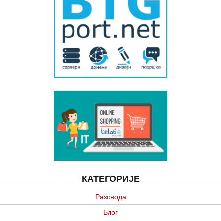
КАТЕГОРИЈЕ
Разонода
Блог