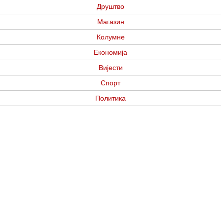
Друштво
Магазин
Колумне
Економија
Вијести
Спорт
Политика