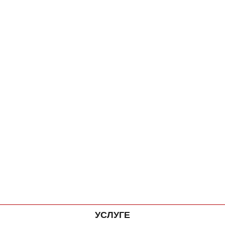
УСЛУГЕ