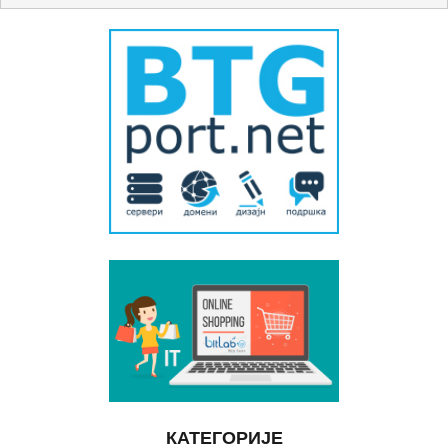
КАТЕГОРИЈЕ