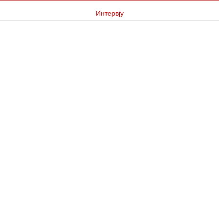
Интервју