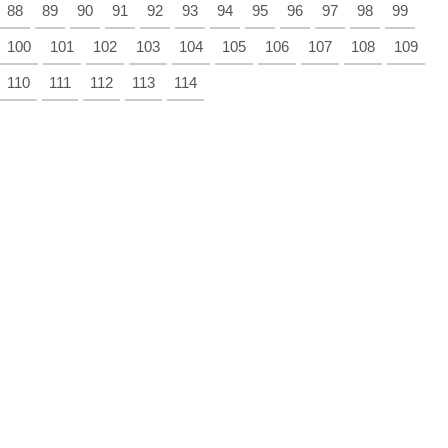
88
89
90
91
92
93
94
95
96
97
98
99
100
101
102
103
104
105
106
107
108
109
110
111
112
113
114