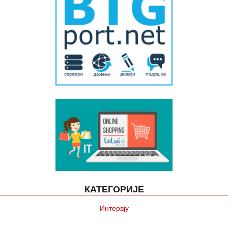
КАТЕГОРИЈЕ
Интервју