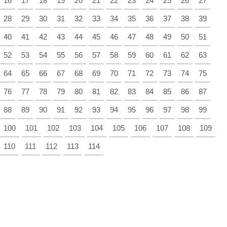
16
17
18
19
20
21
22
23
24
25
26
27
28
29
30
31
32
33
34
35
36
37
38
39
40
41
42
43
44
45
46
47
48
49
50
51
52
53
54
55
56
57
58
59
60
61
62
63
64
65
66
67
68
69
70
71
72
73
74
75
76
77
78
79
80
81
82
83
84
85
86
87
88
89
90
91
92
93
94
95
96
97
98
99
100
101
102
103
104
105
106
107
108
109
110
111
112
113
114