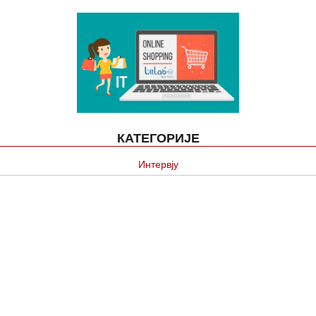
КАТЕГОРИЈЕ
Интервју