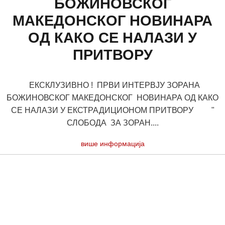
БОЖИНОВСКОГ
МАКЕДОНСКОГ НОВИНАРА
ОД КАКО СЕ НАЛАЗИ У
ПРИТВОРУ
ЕКСКЛУЗИВНО ! ПРВИ ИНТЕРВЈУ ЗОРАНА
БОЖИНОВСКОГ МАКЕДОНСКОГ НОВИНАРА OД КАКО
СЕ НАЛАЗИ У EКСТРАДИЦИОНОМ ПРИТВОРУ "
СЛОБОДА ЗА ЗОРАН....
више информација