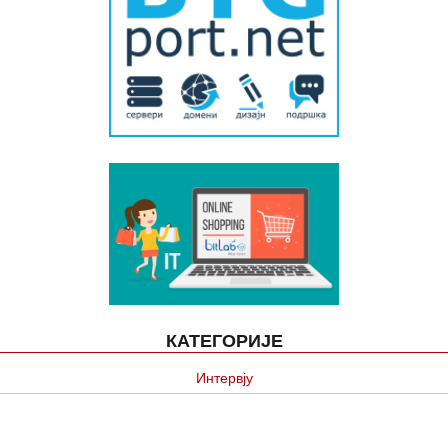
КАТЕГОРИЈЕ
Интервју