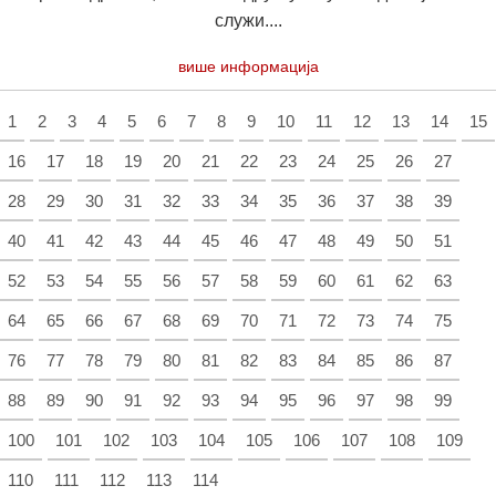
служи....
више информација
1
2
3
4
5
6
7
8
9
10
11
12
13
14
15
16
17
18
19
20
21
22
23
24
25
26
27
28
29
30
31
32
33
34
35
36
37
38
39
40
41
42
43
44
45
46
47
48
49
50
51
52
53
54
55
56
57
58
59
60
61
62
63
64
65
66
67
68
69
70
71
72
73
74
75
76
77
78
79
80
81
82
83
84
85
86
87
88
89
90
91
92
93
94
95
96
97
98
99
100
101
102
103
104
105
106
107
108
109
110
111
112
113
114