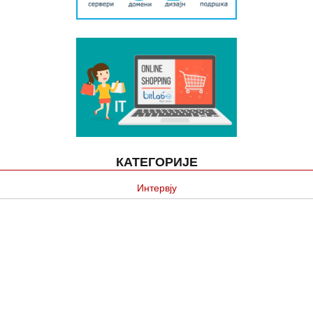
КАТЕГОРИЈЕ
Интервју