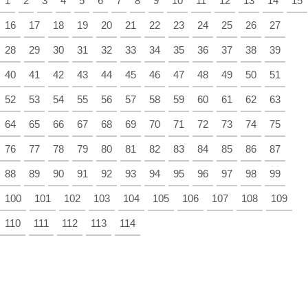
1
2
3
4
5
6
7
8
9
10
11
12
13
14
15
16
17
18
19
20
21
22
23
24
25
26
27
28
29
30
31
32
33
34
35
36
37
38
39
40
41
42
43
44
45
46
47
48
49
50
51
52
53
54
55
56
57
58
59
60
61
62
63
64
65
66
67
68
69
70
71
72
73
74
75
76
77
78
79
80
81
82
83
84
85
86
87
88
89
90
91
92
93
94
95
96
97
98
99
100
101
102
103
104
105
106
107
108
109
110
111
112
113
114