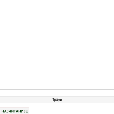
НАЈЧИТАНИЈЕ