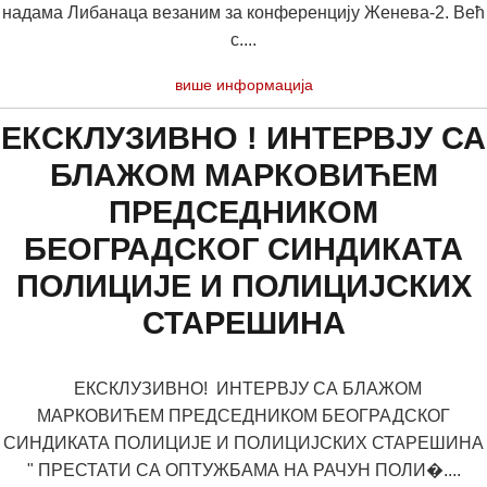
надама Либанаца везаним за конференцију Женева-2. Већ
с....
више информација
ЕКСКЛУЗИВНО ! ИНТЕРВЈУ СА
БЛАЖОМ МАРКОВИЋЕМ
ПРЕДСЕДНИКОМ
БЕОГРАДСКОГ СИНДИКАТА
ПОЛИЦИЈЕ И ПОЛИЦИЈСКИХ
СТАРЕШИНА
ЕКСКЛУЗИВНО! ИНТЕРВЈУ СА БЛАЖОМ
МАРКОВИЋЕМ ПРЕДСЕДНИКОМ БЕОГРАДСКОГ
СИНДИКАТА ПОЛИЦИЈЕ И ПОЛИЦИЈСКИХ СТАРЕШИНА
" ПРЕСТАТИ СА ОПТУЖБАМА НА РАЧУН ПОЛИ�....