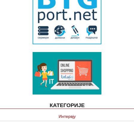
КАТЕГОРИЈЕ
Интервју