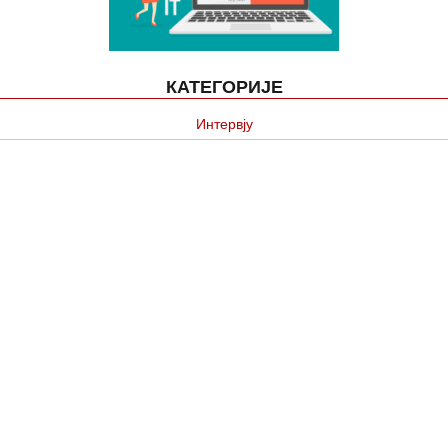
КАТЕГОРИЈЕ
Интервју