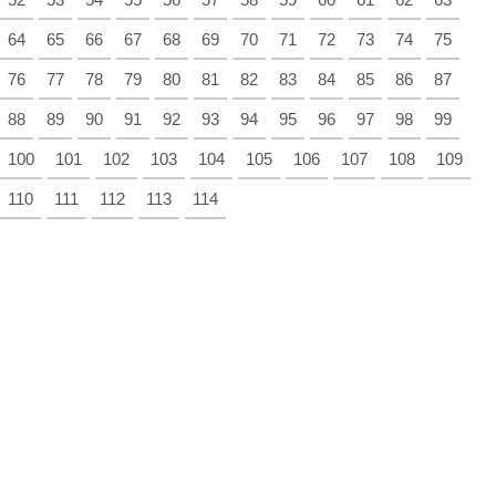
64
65
66
67
68
69
70
71
72
73
74
75
76
77
78
79
80
81
82
83
84
85
86
87
88
89
90
91
92
93
94
95
96
97
98
99
100
101
102
103
104
105
106
107
108
109
110
111
112
113
114