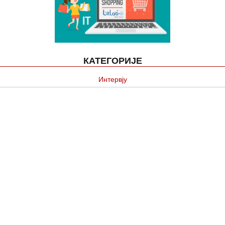
КАТЕГОРИЈЕ
Интервју