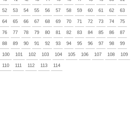
52
53
54
55
56
57
58
59
60
61
62
63
64
65
66
67
68
69
70
71
72
73
74
75
76
77
78
79
80
81
82
83
84
85
86
87
88
89
90
91
92
93
94
95
96
97
98
99
100
101
102
103
104
105
106
107
108
109
110
111
112
113
114