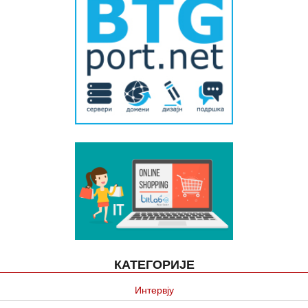
КАТЕГОРИЈЕ
Интервју