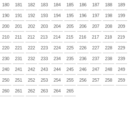
180
181
182
183
184
185
186
187
188
189
190
191
192
193
194
195
196
197
198
199
200
201
202
203
204
205
206
207
208
209
210
211
212
213
214
215
216
217
218
219
220
221
222
223
224
225
226
227
228
229
230
231
232
233
234
235
236
237
238
239
240
241
242
243
244
245
246
247
248
249
250
251
252
253
254
255
256
257
258
259
260
261
262
263
264
265