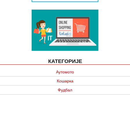
КАТЕГОРИЈЕ
Аутомото
Кошарка
Фудбал