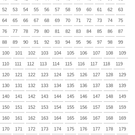
52
53
54
55
56
57
58
59
60
61
62
63
64
65
66
67
68
69
70
71
72
73
74
75
76
77
78
79
80
81
82
83
84
85
86
87
88
89
90
91
92
93
94
95
96
97
98
99
100
101
102
103
104
105
106
107
108
109
110
111
112
113
114
115
116
117
118
119
120
121
122
123
124
125
126
127
128
129
130
131
132
133
134
135
136
137
138
139
140
141
142
143
144
145
146
147
148
149
150
151
152
153
154
155
156
157
158
159
160
161
162
163
164
165
166
167
168
169
170
171
172
173
174
175
176
177
178
179