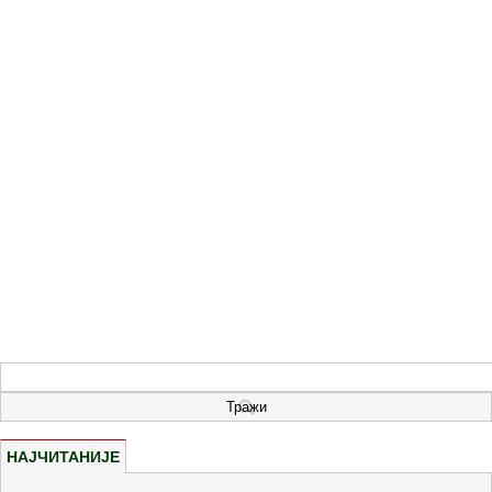
НАЈЧИТАНИЈЕ