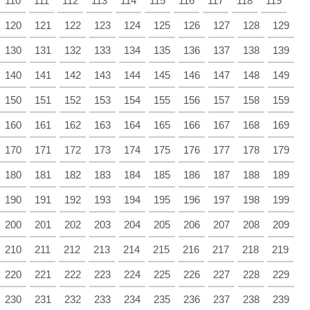
110
111
112
113
114
115
116
117
118
119
120
121
122
123
124
125
126
127
128
129
130
131
132
133
134
135
136
137
138
139
140
141
142
143
144
145
146
147
148
149
150
151
152
153
154
155
156
157
158
159
160
161
162
163
164
165
166
167
168
169
170
171
172
173
174
175
176
177
178
179
180
181
182
183
184
185
186
187
188
189
190
191
192
193
194
195
196
197
198
199
200
201
202
203
204
205
206
207
208
209
210
211
212
213
214
215
216
217
218
219
220
221
222
223
224
225
226
227
228
229
230
231
232
233
234
235
236
237
238
239