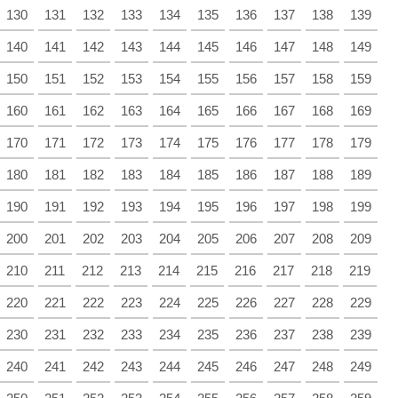
130
131
132
133
134
135
136
137
138
139
140
141
142
143
144
145
146
147
148
149
150
151
152
153
154
155
156
157
158
159
160
161
162
163
164
165
166
167
168
169
170
171
172
173
174
175
176
177
178
179
180
181
182
183
184
185
186
187
188
189
190
191
192
193
194
195
196
197
198
199
200
201
202
203
204
205
206
207
208
209
210
211
212
213
214
215
216
217
218
219
220
221
222
223
224
225
226
227
228
229
230
231
232
233
234
235
236
237
238
239
240
241
242
243
244
245
246
247
248
249