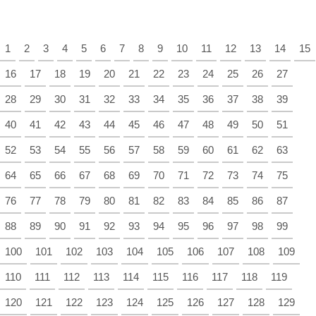
1
2
3
4
5
6
7
8
9
10
11
12
13
14
15
16
17
18
19
20
21
22
23
24
25
26
27
28
29
30
31
32
33
34
35
36
37
38
39
40
41
42
43
44
45
46
47
48
49
50
51
52
53
54
55
56
57
58
59
60
61
62
63
64
65
66
67
68
69
70
71
72
73
74
75
76
77
78
79
80
81
82
83
84
85
86
87
88
89
90
91
92
93
94
95
96
97
98
99
100
101
102
103
104
105
106
107
108
109
110
111
112
113
114
115
116
117
118
119
120
121
122
123
124
125
126
127
128
129