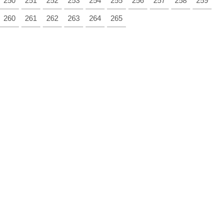
250
251
252
253
254
255
256
257
258
259
260
261
262
263
264
265