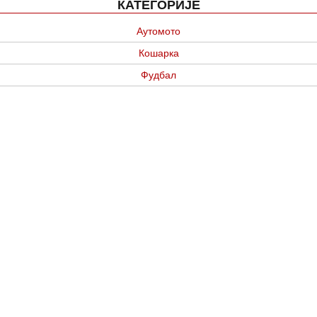
КАТЕГОРИЈЕ
Аутомото
Кошарка
Фудбал