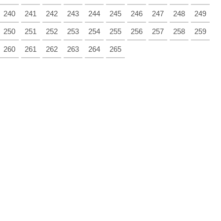
240
241
242
243
244
245
246
247
248
249
250
251
252
253
254
255
256
257
258
259
260
261
262
263
264
265