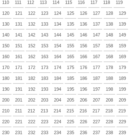
110
111
112
113
114
115
116
117
118
119
120
121
122
123
124
125
126
127
128
129
130
131
132
133
134
135
136
137
138
139
140
141
142
143
144
145
146
147
148
149
150
151
152
153
154
155
156
157
158
159
160
161
162
163
164
165
166
167
168
169
170
171
172
173
174
175
176
177
178
179
180
181
182
183
184
185
186
187
188
189
190
191
192
193
194
195
196
197
198
199
200
201
202
203
204
205
206
207
208
209
210
211
212
213
214
215
216
217
218
219
220
221
222
223
224
225
226
227
228
229
230
231
232
233
234
235
236
237
238
239