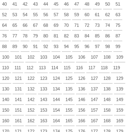
40
41
42
43
44
45
46
47
48
49
50
51
52
53
54
55
56
57
58
59
60
61
62
63
64
65
66
67
68
69
70
71
72
73
74
75
76
77
78
79
80
81
82
83
84
85
86
87
88
89
90
91
92
93
94
95
96
97
98
99
100
101
102
103
104
105
106
107
108
109
110
111
112
113
114
115
116
117
118
119
120
121
122
123
124
125
126
127
128
129
130
131
132
133
134
135
136
137
138
139
140
141
142
143
144
145
146
147
148
149
150
151
152
153
154
155
156
157
158
159
160
161
162
163
164
165
166
167
168
169
170
171
172
173
174
175
176
177
178
179