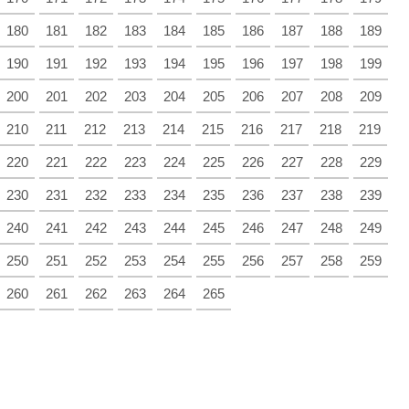
180
181
182
183
184
185
186
187
188
189
190
191
192
193
194
195
196
197
198
199
200
201
202
203
204
205
206
207
208
209
210
211
212
213
214
215
216
217
218
219
220
221
222
223
224
225
226
227
228
229
230
231
232
233
234
235
236
237
238
239
240
241
242
243
244
245
246
247
248
249
250
251
252
253
254
255
256
257
258
259
260
261
262
263
264
265