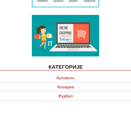
КАТЕГОРИЈЕ
Аутомото
Кошарка
Фудбал