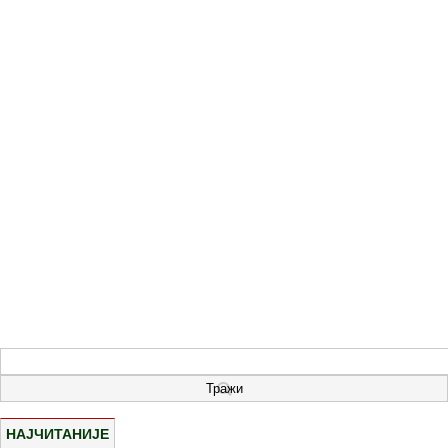
НАЈЧИТАНИЈЕ