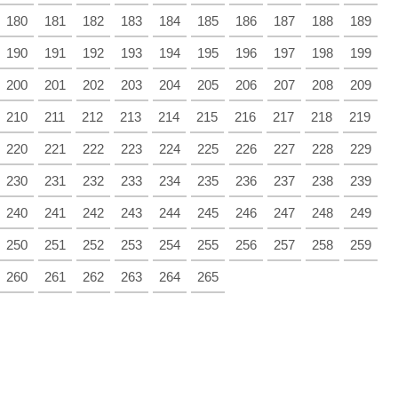
180
181
182
183
184
185
186
187
188
189
190
191
192
193
194
195
196
197
198
199
200
201
202
203
204
205
206
207
208
209
210
211
212
213
214
215
216
217
218
219
220
221
222
223
224
225
226
227
228
229
230
231
232
233
234
235
236
237
238
239
240
241
242
243
244
245
246
247
248
249
250
251
252
253
254
255
256
257
258
259
260
261
262
263
264
265