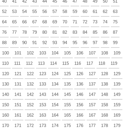
40
41
42
43
44
45
46
47
48
49
50
51
52
53
54
55
56
57
58
59
60
61
62
63
64
65
66
67
68
69
70
71
72
73
74
75
76
77
78
79
80
81
82
83
84
85
86
87
88
89
90
91
92
93
94
95
96
97
98
99
100
101
102
103
104
105
106
107
108
109
110
111
112
113
114
115
116
117
118
119
120
121
122
123
124
125
126
127
128
129
130
131
132
133
134
135
136
137
138
139
140
141
142
143
144
145
146
147
148
149
150
151
152
153
154
155
156
157
158
159
160
161
162
163
164
165
166
167
168
169
170
171
172
173
174
175
176
177
178
179