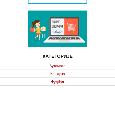
КАТЕГОРИЈЕ
Аутомото
Кошарка
Фудбал