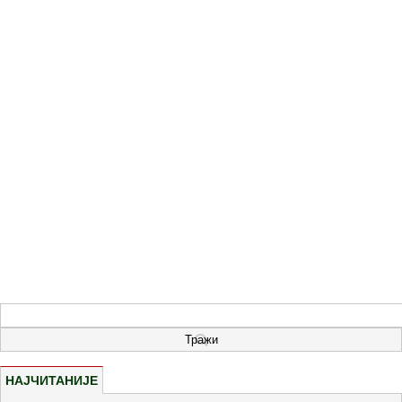
НАЈЧИТАНИЈЕ