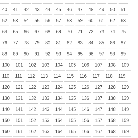
40
41
42
43
44
45
46
47
48
49
50
51
52
53
54
55
56
57
58
59
60
61
62
63
64
65
66
67
68
69
70
71
72
73
74
75
76
77
78
79
80
81
82
83
84
85
86
87
88
89
90
91
92
93
94
95
96
97
98
99
100
101
102
103
104
105
106
107
108
109
110
111
112
113
114
115
116
117
118
119
120
121
122
123
124
125
126
127
128
129
130
131
132
133
134
135
136
137
138
139
140
141
142
143
144
145
146
147
148
149
150
151
152
153
154
155
156
157
158
159
160
161
162
163
164
165
166
167
168
169