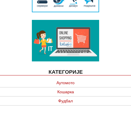
КАТЕГОРИЈЕ
Аутомото
Кошарка
Фудбал