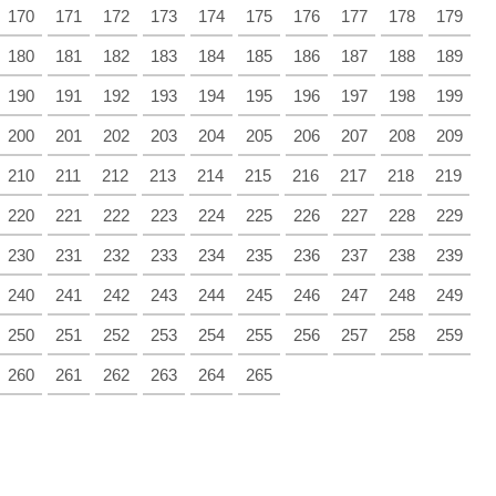
170
171
172
173
174
175
176
177
178
179
180
181
182
183
184
185
186
187
188
189
190
191
192
193
194
195
196
197
198
199
200
201
202
203
204
205
206
207
208
209
210
211
212
213
214
215
216
217
218
219
220
221
222
223
224
225
226
227
228
229
230
231
232
233
234
235
236
237
238
239
240
241
242
243
244
245
246
247
248
249
250
251
252
253
254
255
256
257
258
259
260
261
262
263
264
265