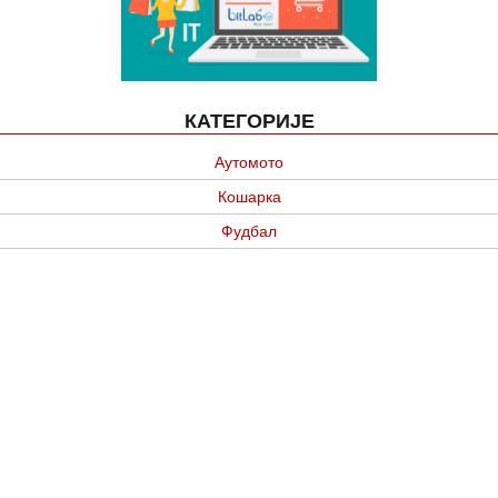
КАТЕГОРИЈЕ
Аутомото
Кошарка
Фудбал