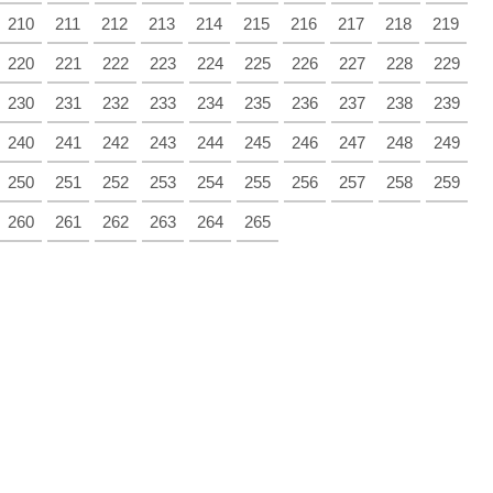
210
211
212
213
214
215
216
217
218
219
220
221
222
223
224
225
226
227
228
229
230
231
232
233
234
235
236
237
238
239
240
241
242
243
244
245
246
247
248
249
250
251
252
253
254
255
256
257
258
259
260
261
262
263
264
265