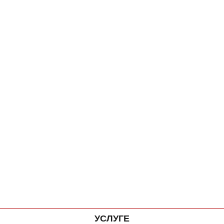
УСЛУГЕ