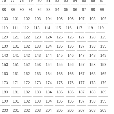
76
77
78
79
80
81
82
83
84
85
86
87
88
89
90
91
92
93
94
95
96
97
98
99
100
101
102
103
104
105
106
107
108
109
110
111
112
113
114
115
116
117
118
119
120
121
122
123
124
125
126
127
128
129
130
131
132
133
134
135
136
137
138
139
140
141
142
143
144
145
146
147
148
149
150
151
152
153
154
155
156
157
158
159
160
161
162
163
164
165
166
167
168
169
170
171
172
173
174
175
176
177
178
179
180
181
182
183
184
185
186
187
188
189
190
191
192
193
194
195
196
197
198
199
200
201
202
203
204
205
206
207
208
209