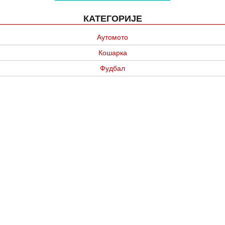
КАТЕГОРИЈЕ
Аутомото
Кошарка
Фудбал