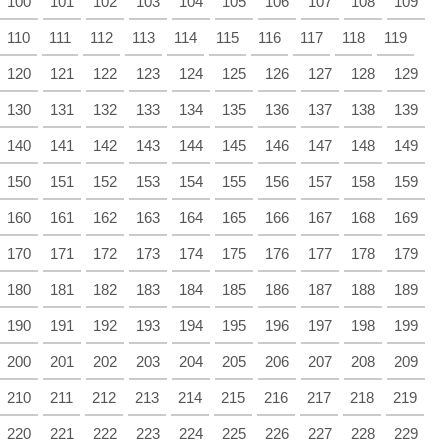
100
101
102
103
104
105
106
107
108
109
110
111
112
113
114
115
116
117
118
119
120
121
122
123
124
125
126
127
128
129
130
131
132
133
134
135
136
137
138
139
140
141
142
143
144
145
146
147
148
149
150
151
152
153
154
155
156
157
158
159
160
161
162
163
164
165
166
167
168
169
170
171
172
173
174
175
176
177
178
179
180
181
182
183
184
185
186
187
188
189
190
191
192
193
194
195
196
197
198
199
200
201
202
203
204
205
206
207
208
209
210
211
212
213
214
215
216
217
218
219
220
221
222
223
224
225
226
227
228
229