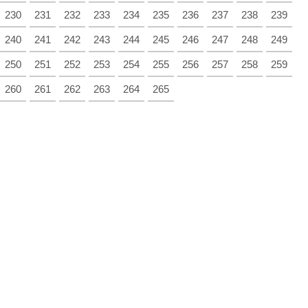
230
231
232
233
234
235
236
237
238
239
240
241
242
243
244
245
246
247
248
249
250
251
252
253
254
255
256
257
258
259
260
261
262
263
264
265