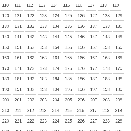
110
111
112
113
114
115
116
117
118
119
120
121
122
123
124
125
126
127
128
129
130
131
132
133
134
135
136
137
138
139
140
141
142
143
144
145
146
147
148
149
150
151
152
153
154
155
156
157
158
159
160
161
162
163
164
165
166
167
168
169
170
171
172
173
174
175
176
177
178
179
180
181
182
183
184
185
186
187
188
189
190
191
192
193
194
195
196
197
198
199
200
201
202
203
204
205
206
207
208
209
210
211
212
213
214
215
216
217
218
219
220
221
222
223
224
225
226
227
228
229