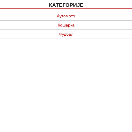
КАТЕГОРИЈЕ
Аутомото
Кошарка
Фудбал