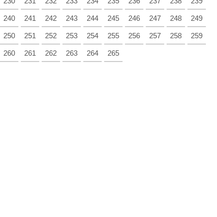
230
231
232
233
234
235
236
237
238
239
240
241
242
243
244
245
246
247
248
249
250
251
252
253
254
255
256
257
258
259
260
261
262
263
264
265