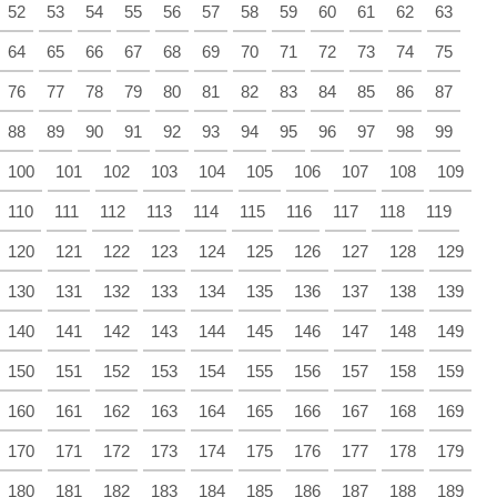
52
53
54
55
56
57
58
59
60
61
62
63
64
65
66
67
68
69
70
71
72
73
74
75
76
77
78
79
80
81
82
83
84
85
86
87
88
89
90
91
92
93
94
95
96
97
98
99
100
101
102
103
104
105
106
107
108
109
110
111
112
113
114
115
116
117
118
119
120
121
122
123
124
125
126
127
128
129
130
131
132
133
134
135
136
137
138
139
140
141
142
143
144
145
146
147
148
149
150
151
152
153
154
155
156
157
158
159
160
161
162
163
164
165
166
167
168
169
170
171
172
173
174
175
176
177
178
179
180
181
182
183
184
185
186
187
188
189