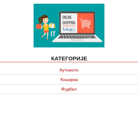
КАТЕГОРИЈЕ
Аутомото
Кошарка
Фудбал