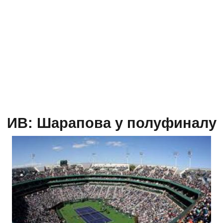
ИВ: Шарапова у полуфиналу