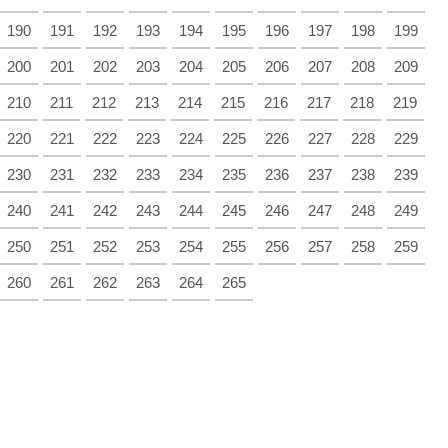
190
191
192
193
194
195
196
197
198
199
200
201
202
203
204
205
206
207
208
209
210
211
212
213
214
215
216
217
218
219
220
221
222
223
224
225
226
227
228
229
230
231
232
233
234
235
236
237
238
239
240
241
242
243
244
245
246
247
248
249
250
251
252
253
254
255
256
257
258
259
260
261
262
263
264
265