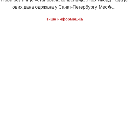
ових дана одржана у Санкт-Петербургу. Мес�....
више информација