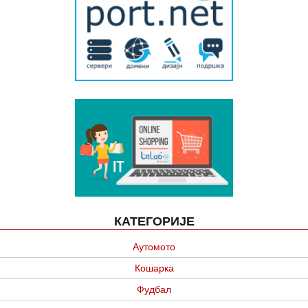
КАТЕГОРИЈЕ
Аутомото
Кошарка
Фудбал