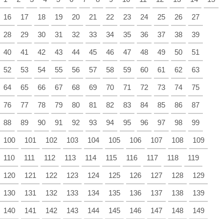
16
17
18
19
20
21
22
23
24
25
26
27
28
29
30
31
32
33
34
35
36
37
38
39
40
41
42
43
44
45
46
47
48
49
50
51
52
53
54
55
56
57
58
59
60
61
62
63
64
65
66
67
68
69
70
71
72
73
74
75
76
77
78
79
80
81
82
83
84
85
86
87
88
89
90
91
92
93
94
95
96
97
98
99
100
101
102
103
104
105
106
107
108
109
110
111
112
113
114
115
116
117
118
119
120
121
122
123
124
125
126
127
128
129
130
131
132
133
134
135
136
137
138
139
140
141
142
143
144
145
146
147
148
149