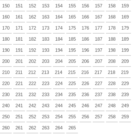
150
151
152
153
154
155
156
157
158
159
160
161
162
163
164
165
166
167
168
169
170
171
172
173
174
175
176
177
178
179
180
181
182
183
184
185
186
187
188
189
190
191
192
193
194
195
196
197
198
199
200
201
202
203
204
205
206
207
208
209
210
211
212
213
214
215
216
217
218
219
220
221
222
223
224
225
226
227
228
229
230
231
232
233
234
235
236
237
238
239
240
241
242
243
244
245
246
247
248
249
250
251
252
253
254
255
256
257
258
259
260
261
262
263
264
265