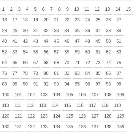
1
2
3
4
5
6
7
8
9
10
11
12
13
14
15
16
17
18
19
20
21
22
23
24
25
26
27
28
29
30
31
32
33
34
35
36
37
38
39
40
41
42
43
44
45
46
47
48
49
50
51
52
53
54
55
56
57
58
59
60
61
62
63
64
65
66
67
68
69
70
71
72
73
74
75
76
77
78
79
80
81
82
83
84
85
86
87
88
89
90
91
92
93
94
95
96
97
98
99
100
101
102
103
104
105
106
107
108
109
110
111
112
113
114
115
116
117
118
119
120
121
122
123
124
125
126
127
128
129
130
131
132
133
134
135
136
137
138
139