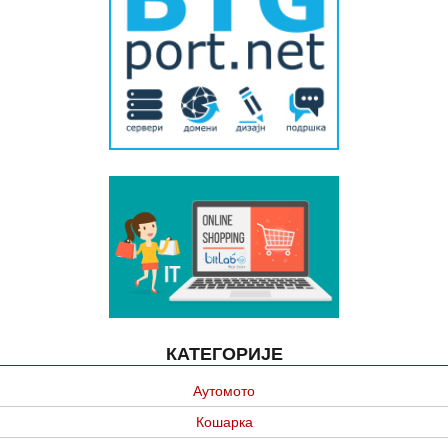
КАТЕГОРИЈЕ
Аутомото
Кошарка