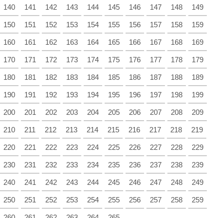
140
141
142
143
144
145
146
147
148
149
150
151
152
153
154
155
156
157
158
159
160
161
162
163
164
165
166
167
168
169
170
171
172
173
174
175
176
177
178
179
180
181
182
183
184
185
186
187
188
189
190
191
192
193
194
195
196
197
198
199
200
201
202
203
204
205
206
207
208
209
210
211
212
213
214
215
216
217
218
219
220
221
222
223
224
225
226
227
228
229
230
231
232
233
234
235
236
237
238
239
240
241
242
243
244
245
246
247
248
249
250
251
252
253
254
255
256
257
258
259
260
261
262
263
264
265