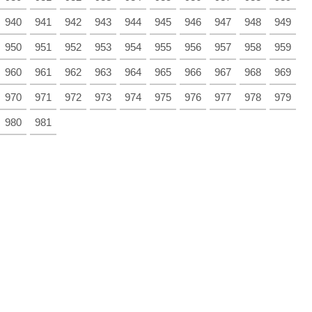
940
941
942
943
944
945
946
947
948
949
950
951
952
953
954
955
956
957
958
959
960
961
962
963
964
965
966
967
968
969
970
971
972
973
974
975
976
977
978
979
980
981