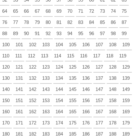
64
65
66
67
68
69
70
71
72
73
74
75
76
77
78
79
80
81
82
83
84
85
86
87
88
89
90
91
92
93
94
95
96
97
98
99
100
101
102
103
104
105
106
107
108
109
110
111
112
113
114
115
116
117
118
119
120
121
122
123
124
125
126
127
128
129
130
131
132
133
134
135
136
137
138
139
140
141
142
143
144
145
146
147
148
149
150
151
152
153
154
155
156
157
158
159
160
161
162
163
164
165
166
167
168
169
170
171
172
173
174
175
176
177
178
179
180
181
182
183
184
185
186
187
188
189