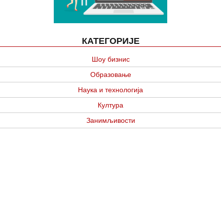
КАТЕГОРИЈЕ
Шоу бизнис
Образовање
Наука и технологија
Култура
Занимљивости