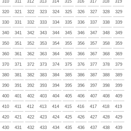
310
311
312
313
314
315
316
317
318
319
320
321
322
323
324
325
326
327
328
329
330
331
332
333
334
335
336
337
338
339
340
341
342
343
344
345
346
347
348
349
350
351
352
353
354
355
356
357
358
359
360
361
362
363
364
365
366
367
368
369
370
371
372
373
374
375
376
377
378
379
380
381
382
383
384
385
386
387
388
389
390
391
392
393
394
395
396
397
398
399
400
401
402
403
404
405
406
407
408
409
410
411
412
413
414
415
416
417
418
419
420
421
422
423
424
425
426
427
428
429
430
431
432
433
434
435
436
437
438
439