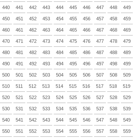
440
441
442
443
444
445
446
447
448
449
450
451
452
453
454
455
456
457
458
459
460
461
462
463
464
465
466
467
468
469
470
471
472
473
474
475
476
477
478
479
480
481
482
483
484
485
486
487
488
489
490
491
492
493
494
495
496
497
498
499
500
501
502
503
504
505
506
507
508
509
510
511
512
513
514
515
516
517
518
519
520
521
522
523
524
525
526
527
528
529
530
531
532
533
534
535
536
537
538
539
540
541
542
543
544
545
546
547
548
549
550
551
552
553
554
555
556
557
558
559