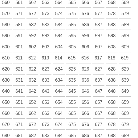
560
561
562
563
564
565
566
567
568
569
570
571
572
573
574
575
576
577
578
579
580
581
582
583
584
585
586
587
588
589
590
591
592
593
594
595
596
597
598
599
600
601
602
603
604
605
606
607
608
609
610
611
612
613
614
615
616
617
618
619
620
621
622
623
624
625
626
627
628
629
630
631
632
633
634
635
636
637
638
639
640
641
642
643
644
645
646
647
648
649
650
651
652
653
654
655
656
657
658
659
660
661
662
663
664
665
666
667
668
669
670
671
672
673
674
675
676
677
678
679
680
681
682
683
684
685
686
687
688
689