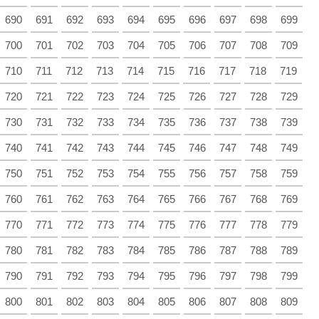
690
691
692
693
694
695
696
697
698
699
700
701
702
703
704
705
706
707
708
709
710
711
712
713
714
715
716
717
718
719
720
721
722
723
724
725
726
727
728
729
730
731
732
733
734
735
736
737
738
739
740
741
742
743
744
745
746
747
748
749
750
751
752
753
754
755
756
757
758
759
760
761
762
763
764
765
766
767
768
769
770
771
772
773
774
775
776
777
778
779
780
781
782
783
784
785
786
787
788
789
790
791
792
793
794
795
796
797
798
799
800
801
802
803
804
805
806
807
808
809