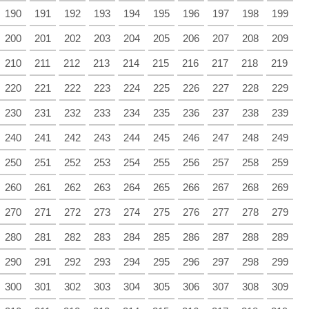
190
191
192
193
194
195
196
197
198
199
200
201
202
203
204
205
206
207
208
209
210
211
212
213
214
215
216
217
218
219
220
221
222
223
224
225
226
227
228
229
230
231
232
233
234
235
236
237
238
239
240
241
242
243
244
245
246
247
248
249
250
251
252
253
254
255
256
257
258
259
260
261
262
263
264
265
266
267
268
269
270
271
272
273
274
275
276
277
278
279
280
281
282
283
284
285
286
287
288
289
290
291
292
293
294
295
296
297
298
299
300
301
302
303
304
305
306
307
308
309