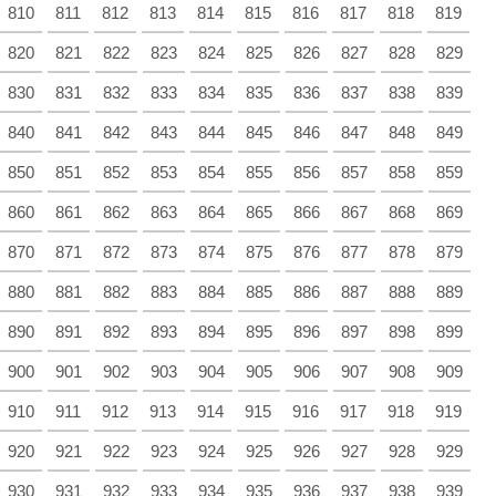
810
811
812
813
814
815
816
817
818
819
820
821
822
823
824
825
826
827
828
829
830
831
832
833
834
835
836
837
838
839
840
841
842
843
844
845
846
847
848
849
850
851
852
853
854
855
856
857
858
859
860
861
862
863
864
865
866
867
868
869
870
871
872
873
874
875
876
877
878
879
880
881
882
883
884
885
886
887
888
889
890
891
892
893
894
895
896
897
898
899
900
901
902
903
904
905
906
907
908
909
910
911
912
913
914
915
916
917
918
919
920
921
922
923
924
925
926
927
928
929
930
931
932
933
934
935
936
937
938
939