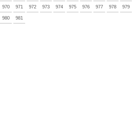
970
971
972
973
974
975
976
977
978
979
980
981