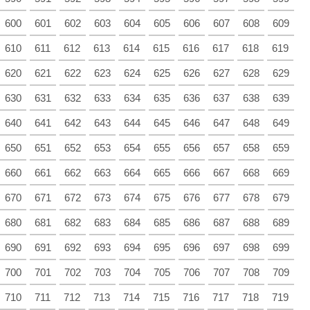
600
601
602
603
604
605
606
607
608
609
610
611
612
613
614
615
616
617
618
619
620
621
622
623
624
625
626
627
628
629
630
631
632
633
634
635
636
637
638
639
640
641
642
643
644
645
646
647
648
649
650
651
652
653
654
655
656
657
658
659
660
661
662
663
664
665
666
667
668
669
670
671
672
673
674
675
676
677
678
679
680
681
682
683
684
685
686
687
688
689
690
691
692
693
694
695
696
697
698
699
700
701
702
703
704
705
706
707
708
709
710
711
712
713
714
715
716
717
718
719