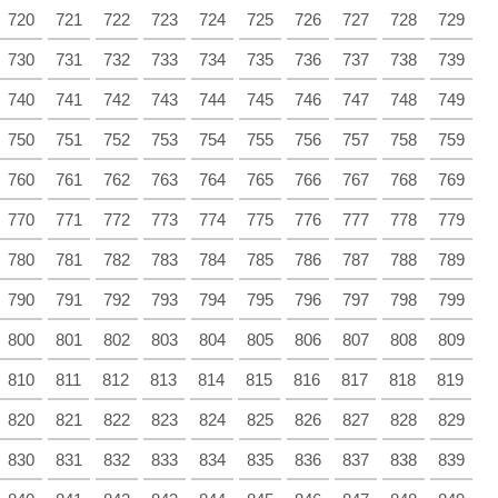
720
721
722
723
724
725
726
727
728
729
730
731
732
733
734
735
736
737
738
739
740
741
742
743
744
745
746
747
748
749
750
751
752
753
754
755
756
757
758
759
760
761
762
763
764
765
766
767
768
769
770
771
772
773
774
775
776
777
778
779
780
781
782
783
784
785
786
787
788
789
790
791
792
793
794
795
796
797
798
799
800
801
802
803
804
805
806
807
808
809
810
811
812
813
814
815
816
817
818
819
820
821
822
823
824
825
826
827
828
829
830
831
832
833
834
835
836
837
838
839