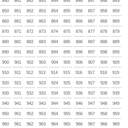
840
841
842
843
844
845
846
847
848
849
850
851
852
853
854
855
856
857
858
859
860
861
862
863
864
865
866
867
868
869
870
871
872
873
874
875
876
877
878
879
880
881
882
883
884
885
886
887
888
889
890
891
892
893
894
895
896
897
898
899
900
901
902
903
904
905
906
907
908
909
910
911
912
913
914
915
916
917
918
919
920
921
922
923
924
925
926
927
928
929
930
931
932
933
934
935
936
937
938
939
940
941
942
943
944
945
946
947
948
949
950
951
952
953
954
955
956
957
958
959
960
961
962
963
964
965
966
967
968
969