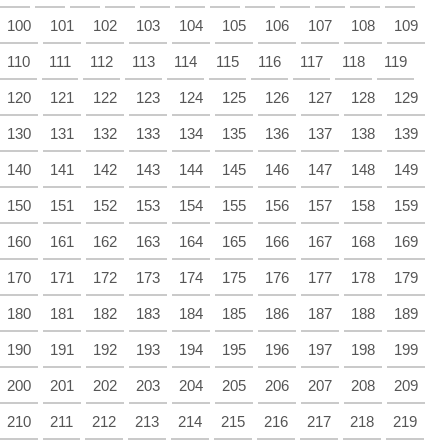
100
101
102
103
104
105
106
107
108
109
110
111
112
113
114
115
116
117
118
119
120
121
122
123
124
125
126
127
128
129
130
131
132
133
134
135
136
137
138
139
140
141
142
143
144
145
146
147
148
149
150
151
152
153
154
155
156
157
158
159
160
161
162
163
164
165
166
167
168
169
170
171
172
173
174
175
176
177
178
179
180
181
182
183
184
185
186
187
188
189
190
191
192
193
194
195
196
197
198
199
200
201
202
203
204
205
206
207
208
209
210
211
212
213
214
215
216
217
218
219