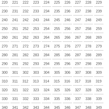
220
221
222
223
224
225
226
227
228
229
230
231
232
233
234
235
236
237
238
239
240
241
242
243
244
245
246
247
248
249
250
251
252
253
254
255
256
257
258
259
260
261
262
263
264
265
266
267
268
269
270
271
272
273
274
275
276
277
278
279
280
281
282
283
284
285
286
287
288
289
290
291
292
293
294
295
296
297
298
299
300
301
302
303
304
305
306
307
308
309
310
311
312
313
314
315
316
317
318
319
320
321
322
323
324
325
326
327
328
329
330
331
332
333
334
335
336
337
338
339
340
341
342
343
344
345
346
347
348
349