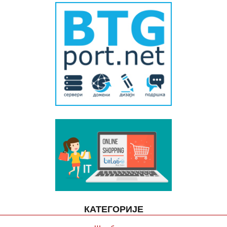
КАТЕГОРИЈЕ