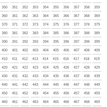
350
351
352
353
354
355
356
357
358
359
360
361
362
363
364
365
366
367
368
369
370
371
372
373
374
375
376
377
378
379
380
381
382
383
384
385
386
387
388
389
390
391
392
393
394
395
396
397
398
399
400
401
402
403
404
405
406
407
408
409
410
411
412
413
414
415
416
417
418
419
420
421
422
423
424
425
426
427
428
429
430
431
432
433
434
435
436
437
438
439
440
441
442
443
444
445
446
447
448
449
450
451
452
453
454
455
456
457
458
459
460
461
462
463
464
465
466
467
468
469