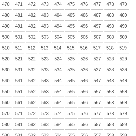
470
471
472
473
474
475
476
477
478
479
480
481
482
483
484
485
486
487
488
489
490
491
492
493
494
495
496
497
498
499
500
501
502
503
504
505
506
507
508
509
510
511
512
513
514
515
516
517
518
519
520
521
522
523
524
525
526
527
528
529
530
531
532
533
534
535
536
537
538
539
540
541
542
543
544
545
546
547
548
549
550
551
552
553
554
555
556
557
558
559
560
561
562
563
564
565
566
567
568
569
570
571
572
573
574
575
576
577
578
579
580
581
582
583
584
585
586
587
588
589
590
591
592
593
594
595
596
597
598
599