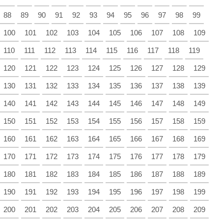
88
89
90
91
92
93
94
95
96
97
98
99
100
101
102
103
104
105
106
107
108
109
110
111
112
113
114
115
116
117
118
119
120
121
122
123
124
125
126
127
128
129
130
131
132
133
134
135
136
137
138
139
140
141
142
143
144
145
146
147
148
149
150
151
152
153
154
155
156
157
158
159
160
161
162
163
164
165
166
167
168
169
170
171
172
173
174
175
176
177
178
179
180
181
182
183
184
185
186
187
188
189
190
191
192
193
194
195
196
197
198
199
200
201
202
203
204
205
206
207
208
209