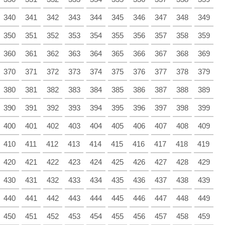
340
341
342
343
344
345
346
347
348
349
350
351
352
353
354
355
356
357
358
359
360
361
362
363
364
365
366
367
368
369
370
371
372
373
374
375
376
377
378
379
380
381
382
383
384
385
386
387
388
389
390
391
392
393
394
395
396
397
398
399
400
401
402
403
404
405
406
407
408
409
410
411
412
413
414
415
416
417
418
419
420
421
422
423
424
425
426
427
428
429
430
431
432
433
434
435
436
437
438
439
440
441
442
443
444
445
446
447
448
449
450
451
452
453
454
455
456
457
458
459