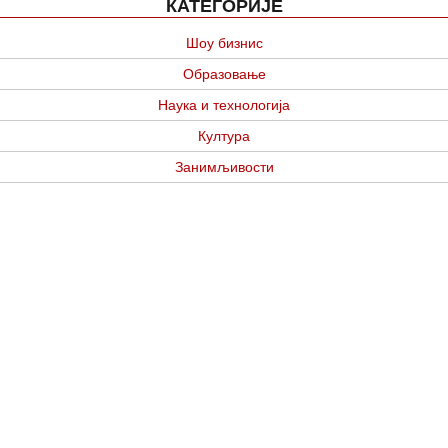
КАТЕГОРИЈЕ
Шоу бизнис
Образовање
Наука и технологија
Култура
Занимљивости