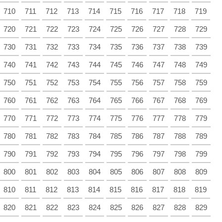
710
711
712
713
714
715
716
717
718
719
720
721
722
723
724
725
726
727
728
729
730
731
732
733
734
735
736
737
738
739
740
741
742
743
744
745
746
747
748
749
750
751
752
753
754
755
756
757
758
759
760
761
762
763
764
765
766
767
768
769
770
771
772
773
774
775
776
777
778
779
780
781
782
783
784
785
786
787
788
789
790
791
792
793
794
795
796
797
798
799
800
801
802
803
804
805
806
807
808
809
810
811
812
813
814
815
816
817
818
819
820
821
822
823
824
825
826
827
828
829