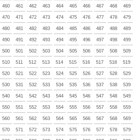
460
461
462
463
464
465
466
467
468
469
470
471
472
473
474
475
476
477
478
479
480
481
482
483
484
485
486
487
488
489
490
491
492
493
494
495
496
497
498
499
500
501
502
503
504
505
506
507
508
509
510
511
512
513
514
515
516
517
518
519
520
521
522
523
524
525
526
527
528
529
530
531
532
533
534
535
536
537
538
539
540
541
542
543
544
545
546
547
548
549
550
551
552
553
554
555
556
557
558
559
560
561
562
563
564
565
566
567
568
569
570
571
572
573
574
575
576
577
578
579