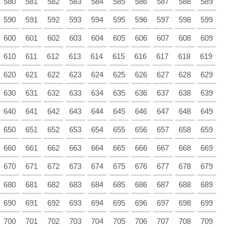
580
581
582
583
584
585
586
587
588
589
590
591
592
593
594
595
596
597
598
599
600
601
602
603
604
605
606
607
608
609
610
611
612
613
614
615
616
617
618
619
620
621
622
623
624
625
626
627
628
629
630
631
632
633
634
635
636
637
638
639
640
641
642
643
644
645
646
647
648
649
650
651
652
653
654
655
656
657
658
659
660
661
662
663
664
665
666
667
668
669
670
671
672
673
674
675
676
677
678
679
680
681
682
683
684
685
686
687
688
689
690
691
692
693
694
695
696
697
698
699
700
701
702
703
704
705
706
707
708
709