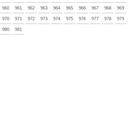
960
961
962
963
964
965
966
967
968
969
970
971
972
973
974
975
976
977
978
979
980
981