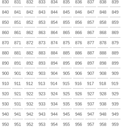
830
831
832
833
834
835
836
837
838
839
840
841
842
843
844
845
846
847
848
849
850
851
852
853
854
855
856
857
858
859
860
861
862
863
864
865
866
867
868
869
870
871
872
873
874
875
876
877
878
879
880
881
882
883
884
885
886
887
888
889
890
891
892
893
894
895
896
897
898
899
900
901
902
903
904
905
906
907
908
909
910
911
912
913
914
915
916
917
918
919
920
921
922
923
924
925
926
927
928
929
930
931
932
933
934
935
936
937
938
939
940
941
942
943
944
945
946
947
948
949
950
951
952
953
954
955
956
957
958
959