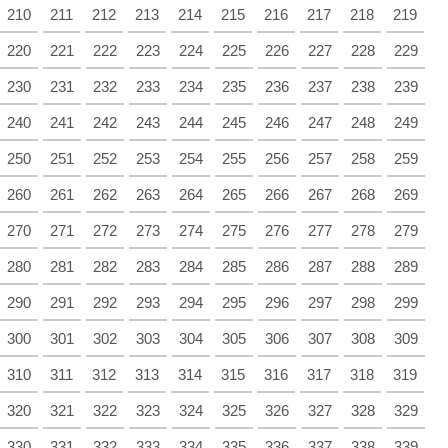
210
211
212
213
214
215
216
217
218
219
220
221
222
223
224
225
226
227
228
229
230
231
232
233
234
235
236
237
238
239
240
241
242
243
244
245
246
247
248
249
250
251
252
253
254
255
256
257
258
259
260
261
262
263
264
265
266
267
268
269
270
271
272
273
274
275
276
277
278
279
280
281
282
283
284
285
286
287
288
289
290
291
292
293
294
295
296
297
298
299
300
301
302
303
304
305
306
307
308
309
310
311
312
313
314
315
316
317
318
319
320
321
322
323
324
325
326
327
328
329
330
331
332
333
334
335
336
337
338
339