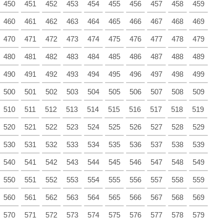
450
451
452
453
454
455
456
457
458
459
460
461
462
463
464
465
466
467
468
469
470
471
472
473
474
475
476
477
478
479
480
481
482
483
484
485
486
487
488
489
490
491
492
493
494
495
496
497
498
499
500
501
502
503
504
505
506
507
508
509
510
511
512
513
514
515
516
517
518
519
520
521
522
523
524
525
526
527
528
529
530
531
532
533
534
535
536
537
538
539
540
541
542
543
544
545
546
547
548
549
550
551
552
553
554
555
556
557
558
559
560
561
562
563
564
565
566
567
568
569
570
571
572
573
574
575
576
577
578
579