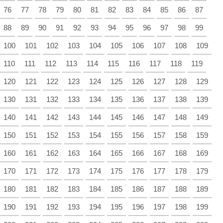
76
77
78
79
80
81
82
83
84
85
86
87
88
89
90
91
92
93
94
95
96
97
98
99
100
101
102
103
104
105
106
107
108
109
110
111
112
113
114
115
116
117
118
119
120
121
122
123
124
125
126
127
128
129
130
131
132
133
134
135
136
137
138
139
140
141
142
143
144
145
146
147
148
149
150
151
152
153
154
155
156
157
158
159
160
161
162
163
164
165
166
167
168
169
170
171
172
173
174
175
176
177
178
179
180
181
182
183
184
185
186
187
188
189
190
191
192
193
194
195
196
197
198
199