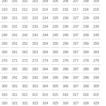
200
201
202
203
204
205
206
207
208
209
210
211
212
213
214
215
216
217
218
219
220
221
222
223
224
225
226
227
228
229
230
231
232
233
234
235
236
237
238
239
240
241
242
243
244
245
246
247
248
249
250
251
252
253
254
255
256
257
258
259
260
261
262
263
264
265
266
267
268
269
270
271
272
273
274
275
276
277
278
279
280
281
282
283
284
285
286
287
288
289
290
291
292
293
294
295
296
297
298
299
300
301
302
303
304
305
306
307
308
309
310
311
312
313
314
315
316
317
318
319
320
321
322
323
324
325
326
327
328
329