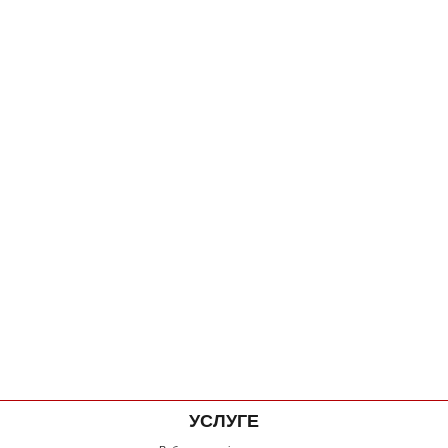
УСЛУГЕ