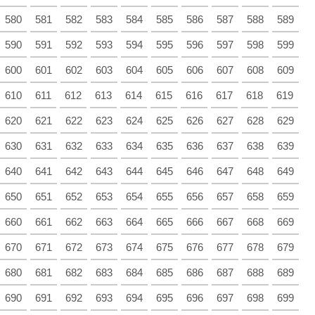
580
581
582
583
584
585
586
587
588
589
590
591
592
593
594
595
596
597
598
599
600
601
602
603
604
605
606
607
608
609
610
611
612
613
614
615
616
617
618
619
620
621
622
623
624
625
626
627
628
629
630
631
632
633
634
635
636
637
638
639
640
641
642
643
644
645
646
647
648
649
650
651
652
653
654
655
656
657
658
659
660
661
662
663
664
665
666
667
668
669
670
671
672
673
674
675
676
677
678
679
680
681
682
683
684
685
686
687
688
689
690
691
692
693
694
695
696
697
698
699