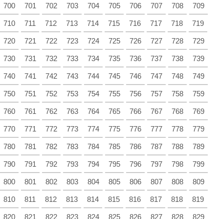
700
701
702
703
704
705
706
707
708
709
710
711
712
713
714
715
716
717
718
719
720
721
722
723
724
725
726
727
728
729
730
731
732
733
734
735
736
737
738
739
740
741
742
743
744
745
746
747
748
749
750
751
752
753
754
755
756
757
758
759
760
761
762
763
764
765
766
767
768
769
770
771
772
773
774
775
776
777
778
779
780
781
782
783
784
785
786
787
788
789
790
791
792
793
794
795
796
797
798
799
800
801
802
803
804
805
806
807
808
809
810
811
812
813
814
815
816
817
818
819
820
821
822
823
824
825
826
827
828
829