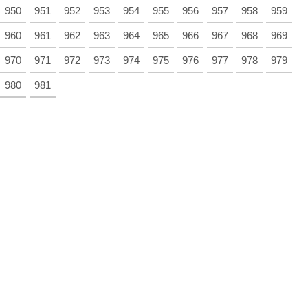
950
951
952
953
954
955
956
957
958
959
960
961
962
963
964
965
966
967
968
969
970
971
972
973
974
975
976
977
978
979
980
981