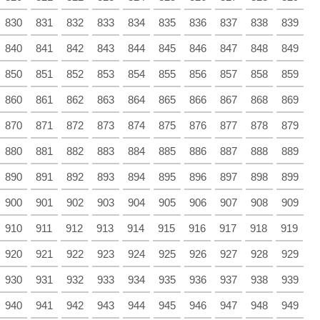
830
831
832
833
834
835
836
837
838
839
840
841
842
843
844
845
846
847
848
849
850
851
852
853
854
855
856
857
858
859
860
861
862
863
864
865
866
867
868
869
870
871
872
873
874
875
876
877
878
879
880
881
882
883
884
885
886
887
888
889
890
891
892
893
894
895
896
897
898
899
900
901
902
903
904
905
906
907
908
909
910
911
912
913
914
915
916
917
918
919
920
921
922
923
924
925
926
927
928
929
930
931
932
933
934
935
936
937
938
939
940
941
942
943
944
945
946
947
948
949