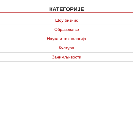
КАТЕГОРИЈЕ
Шоу бизнис
Образовање
Наука и технологија
Култура
Занимљивости