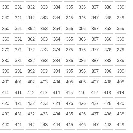
330
331
332
333
334
335
336
337
338
339
340
341
342
343
344
345
346
347
348
349
350
351
352
353
354
355
356
357
358
359
360
361
362
363
364
365
366
367
368
369
370
371
372
373
374
375
376
377
378
379
380
381
382
383
384
385
386
387
388
389
390
391
392
393
394
395
396
397
398
399
400
401
402
403
404
405
406
407
408
409
410
411
412
413
414
415
416
417
418
419
420
421
422
423
424
425
426
427
428
429
430
431
432
433
434
435
436
437
438
439
440
441
442
443
444
445
446
447
448
449