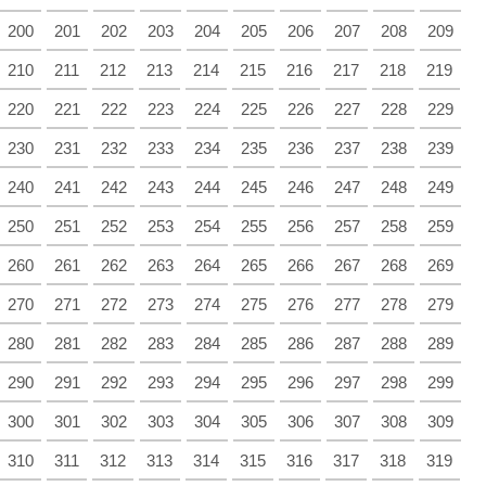
200
201
202
203
204
205
206
207
208
209
210
211
212
213
214
215
216
217
218
219
220
221
222
223
224
225
226
227
228
229
230
231
232
233
234
235
236
237
238
239
240
241
242
243
244
245
246
247
248
249
250
251
252
253
254
255
256
257
258
259
260
261
262
263
264
265
266
267
268
269
270
271
272
273
274
275
276
277
278
279
280
281
282
283
284
285
286
287
288
289
290
291
292
293
294
295
296
297
298
299
300
301
302
303
304
305
306
307
308
309
310
311
312
313
314
315
316
317
318
319