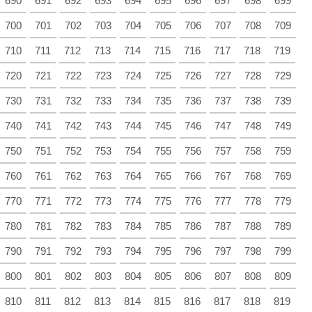
690
691
692
693
694
695
696
697
698
699
700
701
702
703
704
705
706
707
708
709
710
711
712
713
714
715
716
717
718
719
720
721
722
723
724
725
726
727
728
729
730
731
732
733
734
735
736
737
738
739
740
741
742
743
744
745
746
747
748
749
750
751
752
753
754
755
756
757
758
759
760
761
762
763
764
765
766
767
768
769
770
771
772
773
774
775
776
777
778
779
780
781
782
783
784
785
786
787
788
789
790
791
792
793
794
795
796
797
798
799
800
801
802
803
804
805
806
807
808
809
810
811
812
813
814
815
816
817
818
819