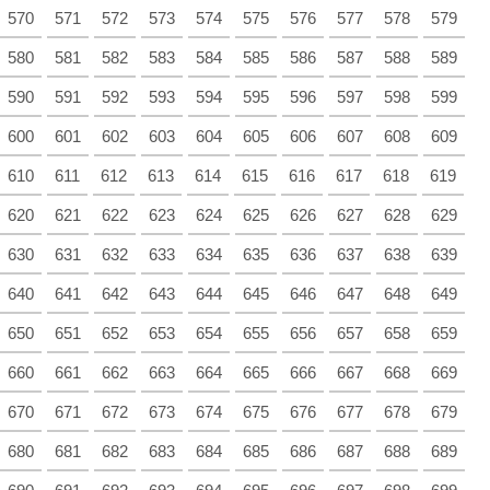
570
571
572
573
574
575
576
577
578
579
580
581
582
583
584
585
586
587
588
589
590
591
592
593
594
595
596
597
598
599
600
601
602
603
604
605
606
607
608
609
610
611
612
613
614
615
616
617
618
619
620
621
622
623
624
625
626
627
628
629
630
631
632
633
634
635
636
637
638
639
640
641
642
643
644
645
646
647
648
649
650
651
652
653
654
655
656
657
658
659
660
661
662
663
664
665
666
667
668
669
670
671
672
673
674
675
676
677
678
679
680
681
682
683
684
685
686
687
688
689