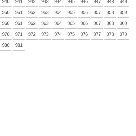
940
941
942
943
944
945
946
947
948
949
950
951
952
953
954
955
956
957
958
959
960
961
962
963
964
965
966
967
968
969
970
971
972
973
974
975
976
977
978
979
980
981