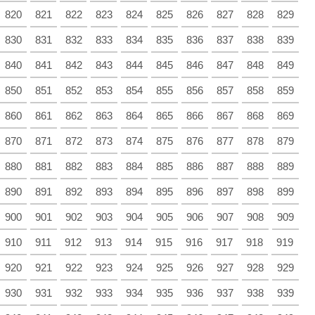
820
821
822
823
824
825
826
827
828
829
830
831
832
833
834
835
836
837
838
839
840
841
842
843
844
845
846
847
848
849
850
851
852
853
854
855
856
857
858
859
860
861
862
863
864
865
866
867
868
869
870
871
872
873
874
875
876
877
878
879
880
881
882
883
884
885
886
887
888
889
890
891
892
893
894
895
896
897
898
899
900
901
902
903
904
905
906
907
908
909
910
911
912
913
914
915
916
917
918
919
920
921
922
923
924
925
926
927
928
929
930
931
932
933
934
935
936
937
938
939