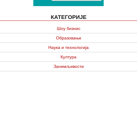
КАТЕГОРИЈЕ
Шоу бизнис
Образовање
Наука и технологија
Култура
Занимљивости