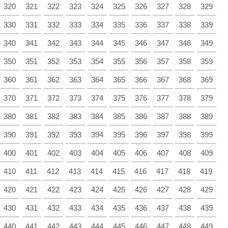
320
321
322
323
324
325
326
327
328
329
330
331
332
333
334
335
336
337
338
339
340
341
342
343
344
345
346
347
348
349
350
351
352
353
354
355
356
357
358
359
360
361
362
363
364
365
366
367
368
369
370
371
372
373
374
375
376
377
378
379
380
381
382
383
384
385
386
387
388
389
390
391
392
393
394
395
396
397
398
399
400
401
402
403
404
405
406
407
408
409
410
411
412
413
414
415
416
417
418
419
420
421
422
423
424
425
426
427
428
429
430
431
432
433
434
435
436
437
438
439
440
441
442
443
444
445
446
447
448
449