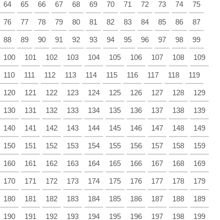
64
65
66
67
68
69
70
71
72
73
74
75
76
77
78
79
80
81
82
83
84
85
86
87
88
89
90
91
92
93
94
95
96
97
98
99
100
101
102
103
104
105
106
107
108
109
110
111
112
113
114
115
116
117
118
119
120
121
122
123
124
125
126
127
128
129
130
131
132
133
134
135
136
137
138
139
140
141
142
143
144
145
146
147
148
149
150
151
152
153
154
155
156
157
158
159
160
161
162
163
164
165
166
167
168
169
170
171
172
173
174
175
176
177
178
179
180
181
182
183
184
185
186
187
188
189
190
191
192
193
194
195
196
197
198
199