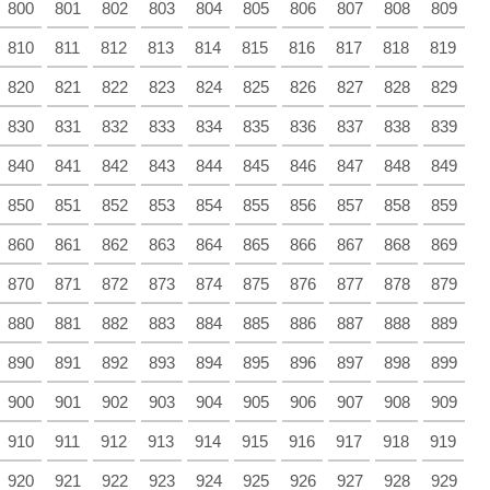
800
801
802
803
804
805
806
807
808
809
810
811
812
813
814
815
816
817
818
819
820
821
822
823
824
825
826
827
828
829
830
831
832
833
834
835
836
837
838
839
840
841
842
843
844
845
846
847
848
849
850
851
852
853
854
855
856
857
858
859
860
861
862
863
864
865
866
867
868
869
870
871
872
873
874
875
876
877
878
879
880
881
882
883
884
885
886
887
888
889
890
891
892
893
894
895
896
897
898
899
900
901
902
903
904
905
906
907
908
909
910
911
912
913
914
915
916
917
918
919
920
921
922
923
924
925
926
927
928
929