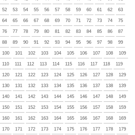
52
53
54
55
56
57
58
59
60
61
62
63
64
65
66
67
68
69
70
71
72
73
74
75
76
77
78
79
80
81
82
83
84
85
86
87
88
89
90
91
92
93
94
95
96
97
98
99
100
101
102
103
104
105
106
107
108
109
110
111
112
113
114
115
116
117
118
119
120
121
122
123
124
125
126
127
128
129
130
131
132
133
134
135
136
137
138
139
140
141
142
143
144
145
146
147
148
149
150
151
152
153
154
155
156
157
158
159
160
161
162
163
164
165
166
167
168
169
170
171
172
173
174
175
176
177
178
179