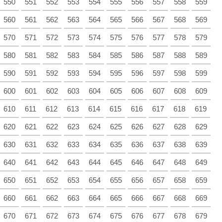
550
551
552
553
554
555
556
557
558
559
560
561
562
563
564
565
566
567
568
569
570
571
572
573
574
575
576
577
578
579
580
581
582
583
584
585
586
587
588
589
590
591
592
593
594
595
596
597
598
599
600
601
602
603
604
605
606
607
608
609
610
611
612
613
614
615
616
617
618
619
620
621
622
623
624
625
626
627
628
629
630
631
632
633
634
635
636
637
638
639
640
641
642
643
644
645
646
647
648
649
650
651
652
653
654
655
656
657
658
659
660
661
662
663
664
665
666
667
668
669
670
671
672
673
674
675
676
677
678
679