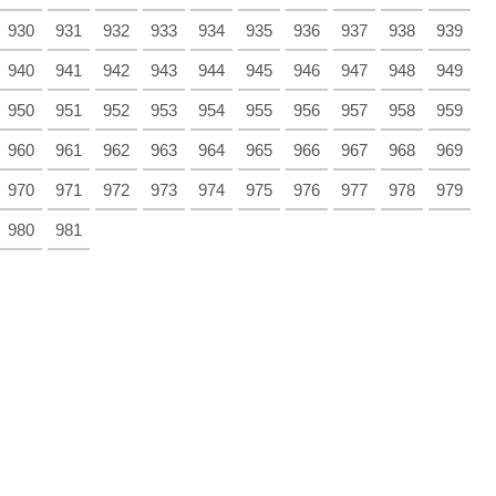
930
931
932
933
934
935
936
937
938
939
940
941
942
943
944
945
946
947
948
949
950
951
952
953
954
955
956
957
958
959
960
961
962
963
964
965
966
967
968
969
970
971
972
973
974
975
976
977
978
979
980
981