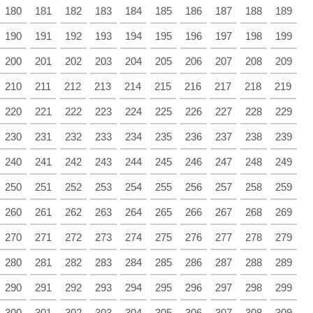
180
181
182
183
184
185
186
187
188
189
190
191
192
193
194
195
196
197
198
199
200
201
202
203
204
205
206
207
208
209
210
211
212
213
214
215
216
217
218
219
220
221
222
223
224
225
226
227
228
229
230
231
232
233
234
235
236
237
238
239
240
241
242
243
244
245
246
247
248
249
250
251
252
253
254
255
256
257
258
259
260
261
262
263
264
265
266
267
268
269
270
271
272
273
274
275
276
277
278
279
280
281
282
283
284
285
286
287
288
289
290
291
292
293
294
295
296
297
298
299
300
301
302
303
304
305
306
307
308
309