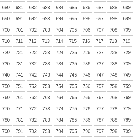
680
681
682
683
684
685
686
687
688
689
690
691
692
693
694
695
696
697
698
699
700
701
702
703
704
705
706
707
708
709
710
711
712
713
714
715
716
717
718
719
720
721
722
723
724
725
726
727
728
729
730
731
732
733
734
735
736
737
738
739
740
741
742
743
744
745
746
747
748
749
750
751
752
753
754
755
756
757
758
759
760
761
762
763
764
765
766
767
768
769
770
771
772
773
774
775
776
777
778
779
780
781
782
783
784
785
786
787
788
789
790
791
792
793
794
795
796
797
798
799