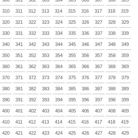
310
311
312
313
314
315
316
317
318
319
320
321
322
323
324
325
326
327
328
329
330
331
332
333
334
335
336
337
338
339
340
341
342
343
344
345
346
347
348
349
350
351
352
353
354
355
356
357
358
359
360
361
362
363
364
365
366
367
368
369
370
371
372
373
374
375
376
377
378
379
380
381
382
383
384
385
386
387
388
389
390
391
392
393
394
395
396
397
398
399
400
401
402
403
404
405
406
407
408
409
410
411
412
413
414
415
416
417
418
419
420
421
422
423
424
425
426
427
428
429