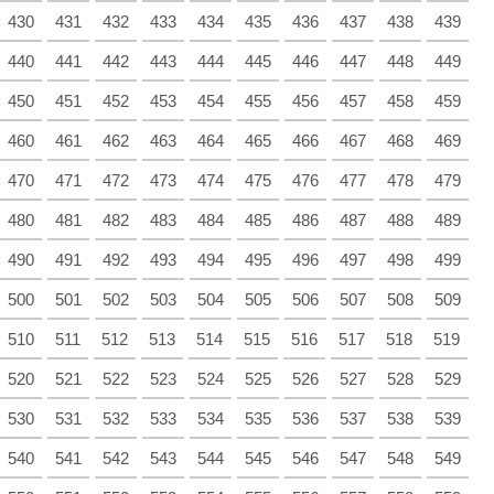
430
431
432
433
434
435
436
437
438
439
440
441
442
443
444
445
446
447
448
449
450
451
452
453
454
455
456
457
458
459
460
461
462
463
464
465
466
467
468
469
470
471
472
473
474
475
476
477
478
479
480
481
482
483
484
485
486
487
488
489
490
491
492
493
494
495
496
497
498
499
500
501
502
503
504
505
506
507
508
509
510
511
512
513
514
515
516
517
518
519
520
521
522
523
524
525
526
527
528
529
530
531
532
533
534
535
536
537
538
539
540
541
542
543
544
545
546
547
548
549