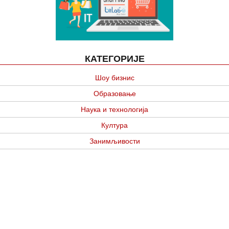
КАТЕГОРИЈЕ
Шоу бизнис
Образовање
Наука и технологија
Култура
Занимљивости