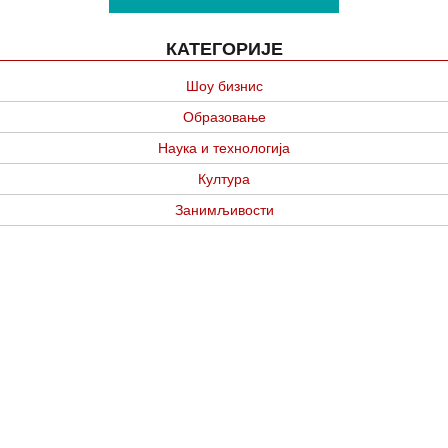
КАТЕГОРИЈЕ
Шоу бизнис
Образовање
Наука и технологија
Култура
Занимљивости