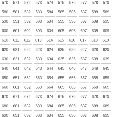
570
571
572
573
574
575
576
577
578
579
580
581
582
583
584
585
586
587
588
589
590
591
592
593
594
595
596
597
598
599
600
601
602
603
604
605
606
607
608
609
610
611
612
613
614
615
616
617
618
619
620
621
622
623
624
625
626
627
628
629
630
631
632
633
634
635
636
637
638
639
640
641
642
643
644
645
646
647
648
649
650
651
652
653
654
655
656
657
658
659
660
661
662
663
664
665
666
667
668
669
670
671
672
673
674
675
676
677
678
679
680
681
682
683
684
685
686
687
688
689
690
691
692
693
694
695
696
697
698
699