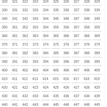
320
321
322
323
324
325
326
327
328
329
330
331
332
333
334
335
336
337
338
339
340
341
342
343
344
345
346
347
348
349
350
351
352
353
354
355
356
357
358
359
360
361
362
363
364
365
366
367
368
369
370
371
372
373
374
375
376
377
378
379
380
381
382
383
384
385
386
387
388
389
390
391
392
393
394
395
396
397
398
399
400
401
402
403
404
405
406
407
408
409
410
411
412
413
414
415
416
417
418
419
420
421
422
423
424
425
426
427
428
429
430
431
432
433
434
435
436
437
438
439
440
441
442
443
444
445
446
447
448
449