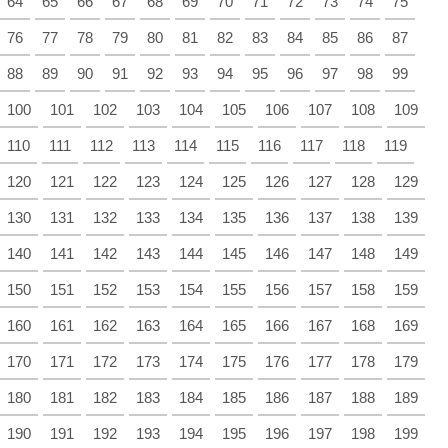
64
65
66
67
68
69
70
71
72
73
74
75
76
77
78
79
80
81
82
83
84
85
86
87
88
89
90
91
92
93
94
95
96
97
98
99
100
101
102
103
104
105
106
107
108
109
110
111
112
113
114
115
116
117
118
119
120
121
122
123
124
125
126
127
128
129
130
131
132
133
134
135
136
137
138
139
140
141
142
143
144
145
146
147
148
149
150
151
152
153
154
155
156
157
158
159
160
161
162
163
164
165
166
167
168
169
170
171
172
173
174
175
176
177
178
179
180
181
182
183
184
185
186
187
188
189
190
191
192
193
194
195
196
197
198
199