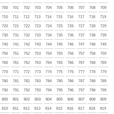
700
701
702
703
704
705
706
707
708
709
710
711
712
713
714
715
716
717
718
719
720
721
722
723
724
725
726
727
728
729
730
731
732
733
734
735
736
737
738
739
740
741
742
743
744
745
746
747
748
749
750
751
752
753
754
755
756
757
758
759
760
761
762
763
764
765
766
767
768
769
770
771
772
773
774
775
776
777
778
779
780
781
782
783
784
785
786
787
788
789
790
791
792
793
794
795
796
797
798
799
800
801
802
803
804
805
806
807
808
809
810
811
812
813
814
815
816
817
818
819