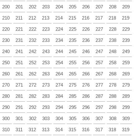
200
201
202
203
204
205
206
207
208
209
210
211
212
213
214
215
216
217
218
219
220
221
222
223
224
225
226
227
228
229
230
231
232
233
234
235
236
237
238
239
240
241
242
243
244
245
246
247
248
249
250
251
252
253
254
255
256
257
258
259
260
261
262
263
264
265
266
267
268
269
270
271
272
273
274
275
276
277
278
279
280
281
282
283
284
285
286
287
288
289
290
291
292
293
294
295
296
297
298
299
300
301
302
303
304
305
306
307
308
309
310
311
312
313
314
315
316
317
318
319