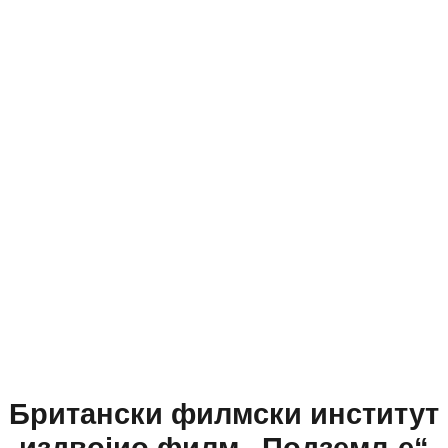
Британски филмски институт