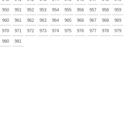
950
951
952
953
954
955
956
957
958
959
960
961
962
963
964
965
966
967
968
969
970
971
972
973
974
975
976
977
978
979
980
981