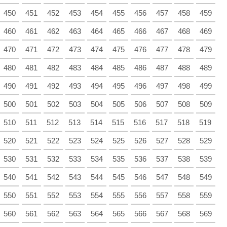
450
451
452
453
454
455
456
457
458
459
460
461
462
463
464
465
466
467
468
469
470
471
472
473
474
475
476
477
478
479
480
481
482
483
484
485
486
487
488
489
490
491
492
493
494
495
496
497
498
499
500
501
502
503
504
505
506
507
508
509
510
511
512
513
514
515
516
517
518
519
520
521
522
523
524
525
526
527
528
529
530
531
532
533
534
535
536
537
538
539
540
541
542
543
544
545
546
547
548
549
550
551
552
553
554
555
556
557
558
559
560
561
562
563
564
565
566
567
568
569