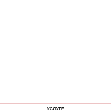
УСЛУГЕ