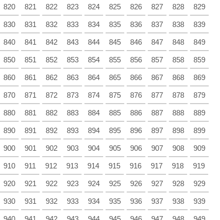
820
821
822
823
824
825
826
827
828
829
830
831
832
833
834
835
836
837
838
839
840
841
842
843
844
845
846
847
848
849
850
851
852
853
854
855
856
857
858
859
860
861
862
863
864
865
866
867
868
869
870
871
872
873
874
875
876
877
878
879
880
881
882
883
884
885
886
887
888
889
890
891
892
893
894
895
896
897
898
899
900
901
902
903
904
905
906
907
908
909
910
911
912
913
914
915
916
917
918
919
920
921
922
923
924
925
926
927
928
929
930
931
932
933
934
935
936
937
938
939
940
941
942
943
944
945
946
947
948
949