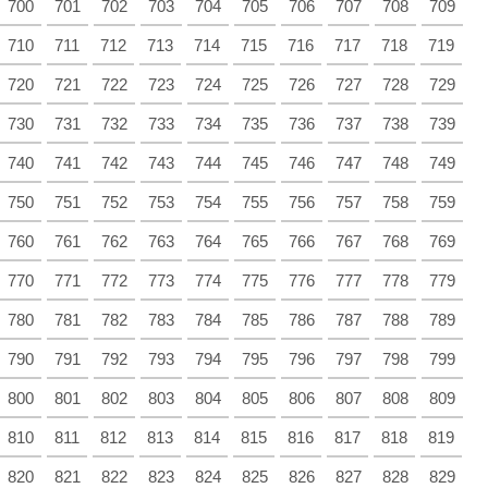
700
701
702
703
704
705
706
707
708
709
710
711
712
713
714
715
716
717
718
719
720
721
722
723
724
725
726
727
728
729
730
731
732
733
734
735
736
737
738
739
740
741
742
743
744
745
746
747
748
749
750
751
752
753
754
755
756
757
758
759
760
761
762
763
764
765
766
767
768
769
770
771
772
773
774
775
776
777
778
779
780
781
782
783
784
785
786
787
788
789
790
791
792
793
794
795
796
797
798
799
800
801
802
803
804
805
806
807
808
809
810
811
812
813
814
815
816
817
818
819
820
821
822
823
824
825
826
827
828
829