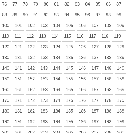
76
77
78
79
80
81
82
83
84
85
86
87
88
89
90
91
92
93
94
95
96
97
98
99
100
101
102
103
104
105
106
107
108
109
110
111
112
113
114
115
116
117
118
119
120
121
122
123
124
125
126
127
128
129
130
131
132
133
134
135
136
137
138
139
140
141
142
143
144
145
146
147
148
149
150
151
152
153
154
155
156
157
158
159
160
161
162
163
164
165
166
167
168
169
170
171
172
173
174
175
176
177
178
179
180
181
182
183
184
185
186
187
188
189
190
191
192
193
194
195
196
197
198
199
200
201
202
203
204
205
206
207
208
209