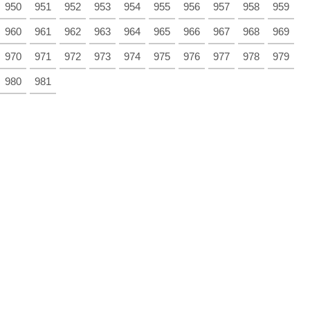
950
951
952
953
954
955
956
957
958
959
960
961
962
963
964
965
966
967
968
969
970
971
972
973
974
975
976
977
978
979
980
981