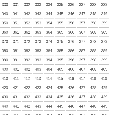
330
331
332
333
334
335
336
337
338
339
340
341
342
343
344
345
346
347
348
349
350
351
352
353
354
355
356
357
358
359
360
361
362
363
364
365
366
367
368
369
370
371
372
373
374
375
376
377
378
379
380
381
382
383
384
385
386
387
388
389
390
391
392
393
394
395
396
397
398
399
400
401
402
403
404
405
406
407
408
409
410
411
412
413
414
415
416
417
418
419
420
421
422
423
424
425
426
427
428
429
430
431
432
433
434
435
436
437
438
439
440
441
442
443
444
445
446
447
448
449