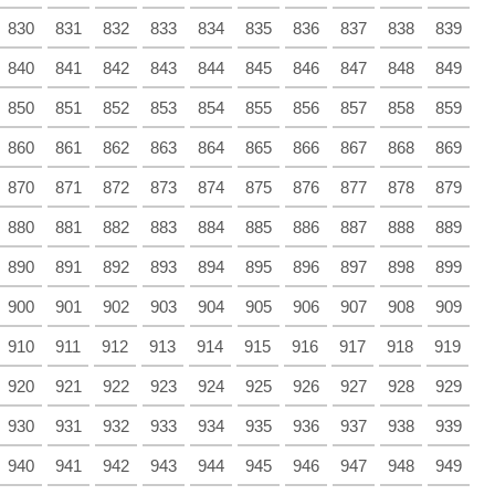
830
831
832
833
834
835
836
837
838
839
840
841
842
843
844
845
846
847
848
849
850
851
852
853
854
855
856
857
858
859
860
861
862
863
864
865
866
867
868
869
870
871
872
873
874
875
876
877
878
879
880
881
882
883
884
885
886
887
888
889
890
891
892
893
894
895
896
897
898
899
900
901
902
903
904
905
906
907
908
909
910
911
912
913
914
915
916
917
918
919
920
921
922
923
924
925
926
927
928
929
930
931
932
933
934
935
936
937
938
939
940
941
942
943
944
945
946
947
948
949