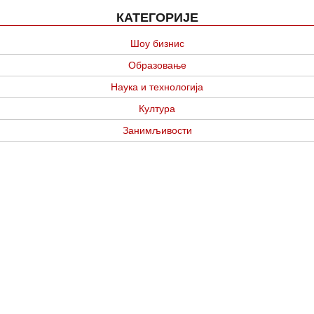
КАТЕГОРИЈЕ
Шоу бизнис
Образовање
Наука и технологија
Култура
Занимљивости