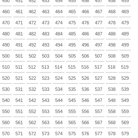
450
451
452
453
454
455
456
457
458
459
460
461
462
463
464
465
466
467
468
469
470
471
472
473
474
475
476
477
478
479
480
481
482
483
484
485
486
487
488
489
490
491
492
493
494
495
496
497
498
499
500
501
502
503
504
505
506
507
508
509
510
511
512
513
514
515
516
517
518
519
520
521
522
523
524
525
526
527
528
529
530
531
532
533
534
535
536
537
538
539
540
541
542
543
544
545
546
547
548
549
550
551
552
553
554
555
556
557
558
559
560
561
562
563
564
565
566
567
568
569
570
571
572
573
574
575
576
577
578
579