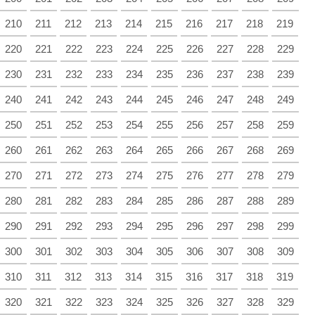
210
211
212
213
214
215
216
217
218
219
220
221
222
223
224
225
226
227
228
229
230
231
232
233
234
235
236
237
238
239
240
241
242
243
244
245
246
247
248
249
250
251
252
253
254
255
256
257
258
259
260
261
262
263
264
265
266
267
268
269
270
271
272
273
274
275
276
277
278
279
280
281
282
283
284
285
286
287
288
289
290
291
292
293
294
295
296
297
298
299
300
301
302
303
304
305
306
307
308
309
310
311
312
313
314
315
316
317
318
319
320
321
322
323
324
325
326
327
328
329