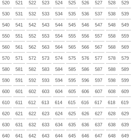
520
521
522
523
524
525
526
527
528
529
530
531
532
533
534
535
536
537
538
539
540
541
542
543
544
545
546
547
548
549
550
551
552
553
554
555
556
557
558
559
560
561
562
563
564
565
566
567
568
569
570
571
572
573
574
575
576
577
578
579
580
581
582
583
584
585
586
587
588
589
590
591
592
593
594
595
596
597
598
599
600
601
602
603
604
605
606
607
608
609
610
611
612
613
614
615
616
617
618
619
620
621
622
623
624
625
626
627
628
629
630
631
632
633
634
635
636
637
638
639
640
641
642
643
644
645
646
647
648
649