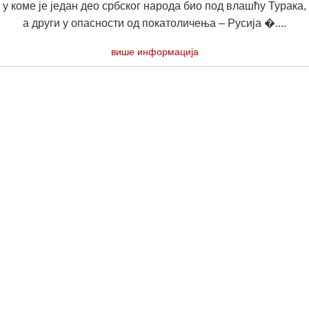
у коме је један део србског народа био под влашћу Турака,
а други у опасности од покатоличења – Русија �....
више информација