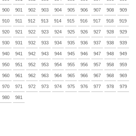
900
901
902
903
904
905
906
907
908
909
910
911
912
913
914
915
916
917
918
919
920
921
922
923
924
925
926
927
928
929
930
931
932
933
934
935
936
937
938
939
940
941
942
943
944
945
946
947
948
949
950
951
952
953
954
955
956
957
958
959
960
961
962
963
964
965
966
967
968
969
970
971
972
973
974
975
976
977
978
979
980
981