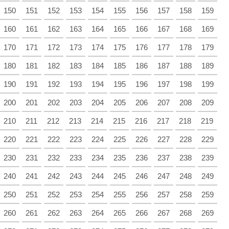
150
151
152
153
154
155
156
157
158
159
160
161
162
163
164
165
166
167
168
169
170
171
172
173
174
175
176
177
178
179
180
181
182
183
184
185
186
187
188
189
190
191
192
193
194
195
196
197
198
199
200
201
202
203
204
205
206
207
208
209
210
211
212
213
214
215
216
217
218
219
220
221
222
223
224
225
226
227
228
229
230
231
232
233
234
235
236
237
238
239
240
241
242
243
244
245
246
247
248
249
250
251
252
253
254
255
256
257
258
259
260
261
262
263
264
265
266
267
268
269