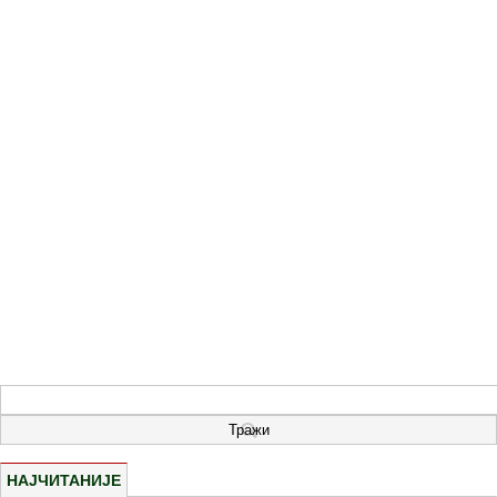
НАЈЧИТАНИЈЕ