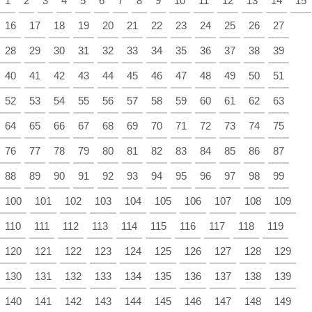
1
2
3
4
5
6
7
8
9
10
11
12
13
14
15
16
17
18
19
20
21
22
23
24
25
26
27
28
29
30
31
32
33
34
35
36
37
38
39
40
41
42
43
44
45
46
47
48
49
50
51
52
53
54
55
56
57
58
59
60
61
62
63
64
65
66
67
68
69
70
71
72
73
74
75
76
77
78
79
80
81
82
83
84
85
86
87
88
89
90
91
92
93
94
95
96
97
98
99
100
101
102
103
104
105
106
107
108
109
110
111
112
113
114
115
116
117
118
119
120
121
122
123
124
125
126
127
128
129
130
131
132
133
134
135
136
137
138
139
140
141
142
143
144
145
146
147
148
149