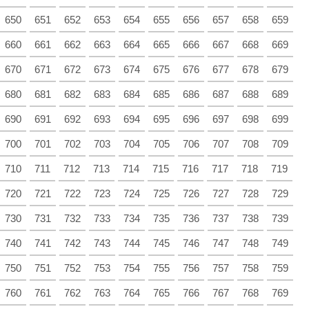
650
651
652
653
654
655
656
657
658
659
660
661
662
663
664
665
666
667
668
669
670
671
672
673
674
675
676
677
678
679
680
681
682
683
684
685
686
687
688
689
690
691
692
693
694
695
696
697
698
699
700
701
702
703
704
705
706
707
708
709
710
711
712
713
714
715
716
717
718
719
720
721
722
723
724
725
726
727
728
729
730
731
732
733
734
735
736
737
738
739
740
741
742
743
744
745
746
747
748
749
750
751
752
753
754
755
756
757
758
759
760
761
762
763
764
765
766
767
768
769