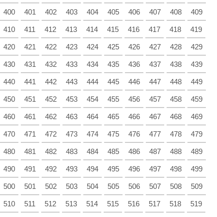
400
401
402
403
404
405
406
407
408
409
410
411
412
413
414
415
416
417
418
419
420
421
422
423
424
425
426
427
428
429
430
431
432
433
434
435
436
437
438
439
440
441
442
443
444
445
446
447
448
449
450
451
452
453
454
455
456
457
458
459
460
461
462
463
464
465
466
467
468
469
470
471
472
473
474
475
476
477
478
479
480
481
482
483
484
485
486
487
488
489
490
491
492
493
494
495
496
497
498
499
500
501
502
503
504
505
506
507
508
509
510
511
512
513
514
515
516
517
518
519