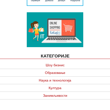
КАТЕГОРИЈЕ
Шоу бизнис
Образовање
Наука и технологија
Култура
Занимљивости