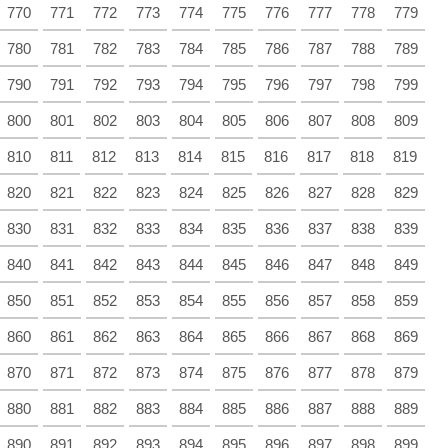
770
771
772
773
774
775
776
777
778
779
780
781
782
783
784
785
786
787
788
789
790
791
792
793
794
795
796
797
798
799
800
801
802
803
804
805
806
807
808
809
810
811
812
813
814
815
816
817
818
819
820
821
822
823
824
825
826
827
828
829
830
831
832
833
834
835
836
837
838
839
840
841
842
843
844
845
846
847
848
849
850
851
852
853
854
855
856
857
858
859
860
861
862
863
864
865
866
867
868
869
870
871
872
873
874
875
876
877
878
879
880
881
882
883
884
885
886
887
888
889
890
891
892
893
894
895
896
897
898
899