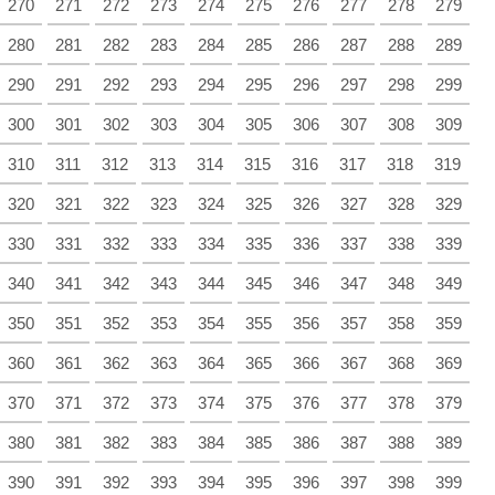
270
271
272
273
274
275
276
277
278
279
280
281
282
283
284
285
286
287
288
289
290
291
292
293
294
295
296
297
298
299
300
301
302
303
304
305
306
307
308
309
310
311
312
313
314
315
316
317
318
319
320
321
322
323
324
325
326
327
328
329
330
331
332
333
334
335
336
337
338
339
340
341
342
343
344
345
346
347
348
349
350
351
352
353
354
355
356
357
358
359
360
361
362
363
364
365
366
367
368
369
370
371
372
373
374
375
376
377
378
379
380
381
382
383
384
385
386
387
388
389
390
391
392
393
394
395
396
397
398
399