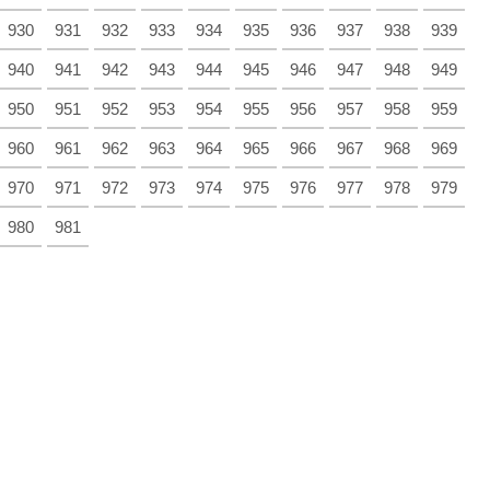
930
931
932
933
934
935
936
937
938
939
940
941
942
943
944
945
946
947
948
949
950
951
952
953
954
955
956
957
958
959
960
961
962
963
964
965
966
967
968
969
970
971
972
973
974
975
976
977
978
979
980
981