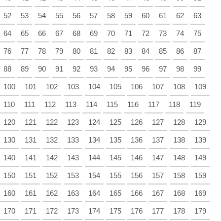
52
53
54
55
56
57
58
59
60
61
62
63
64
65
66
67
68
69
70
71
72
73
74
75
76
77
78
79
80
81
82
83
84
85
86
87
88
89
90
91
92
93
94
95
96
97
98
99
100
101
102
103
104
105
106
107
108
109
110
111
112
113
114
115
116
117
118
119
120
121
122
123
124
125
126
127
128
129
130
131
132
133
134
135
136
137
138
139
140
141
142
143
144
145
146
147
148
149
150
151
152
153
154
155
156
157
158
159
160
161
162
163
164
165
166
167
168
169
170
171
172
173
174
175
176
177
178
179