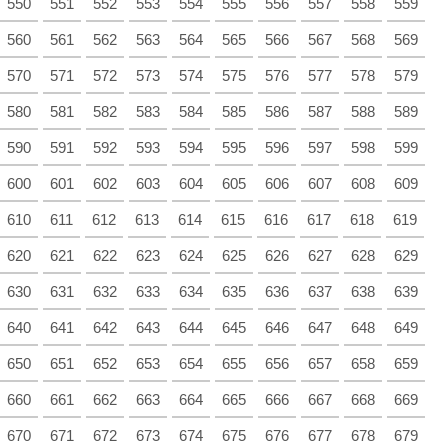
550
551
552
553
554
555
556
557
558
559
560
561
562
563
564
565
566
567
568
569
570
571
572
573
574
575
576
577
578
579
580
581
582
583
584
585
586
587
588
589
590
591
592
593
594
595
596
597
598
599
600
601
602
603
604
605
606
607
608
609
610
611
612
613
614
615
616
617
618
619
620
621
622
623
624
625
626
627
628
629
630
631
632
633
634
635
636
637
638
639
640
641
642
643
644
645
646
647
648
649
650
651
652
653
654
655
656
657
658
659
660
661
662
663
664
665
666
667
668
669
670
671
672
673
674
675
676
677
678
679