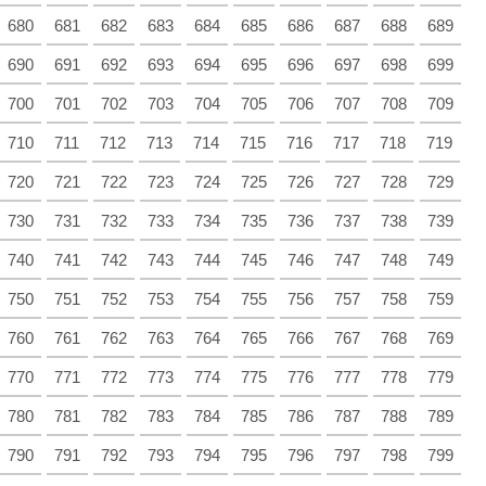
680
681
682
683
684
685
686
687
688
689
690
691
692
693
694
695
696
697
698
699
700
701
702
703
704
705
706
707
708
709
710
711
712
713
714
715
716
717
718
719
720
721
722
723
724
725
726
727
728
729
730
731
732
733
734
735
736
737
738
739
740
741
742
743
744
745
746
747
748
749
750
751
752
753
754
755
756
757
758
759
760
761
762
763
764
765
766
767
768
769
770
771
772
773
774
775
776
777
778
779
780
781
782
783
784
785
786
787
788
789
790
791
792
793
794
795
796
797
798
799