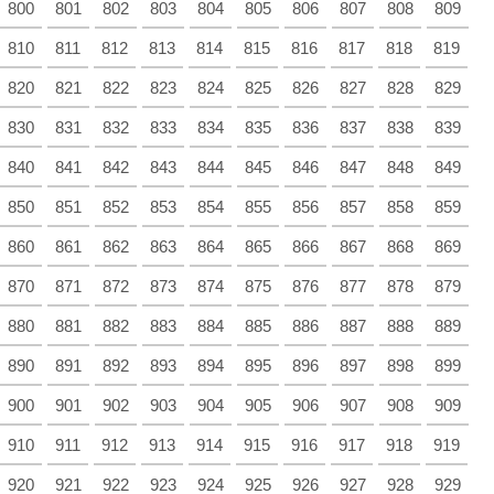
800
801
802
803
804
805
806
807
808
809
810
811
812
813
814
815
816
817
818
819
820
821
822
823
824
825
826
827
828
829
830
831
832
833
834
835
836
837
838
839
840
841
842
843
844
845
846
847
848
849
850
851
852
853
854
855
856
857
858
859
860
861
862
863
864
865
866
867
868
869
870
871
872
873
874
875
876
877
878
879
880
881
882
883
884
885
886
887
888
889
890
891
892
893
894
895
896
897
898
899
900
901
902
903
904
905
906
907
908
909
910
911
912
913
914
915
916
917
918
919
920
921
922
923
924
925
926
927
928
929