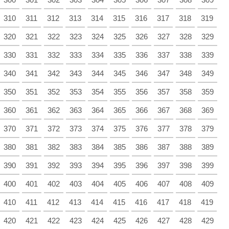
310
311
312
313
314
315
316
317
318
319
320
321
322
323
324
325
326
327
328
329
330
331
332
333
334
335
336
337
338
339
340
341
342
343
344
345
346
347
348
349
350
351
352
353
354
355
356
357
358
359
360
361
362
363
364
365
366
367
368
369
370
371
372
373
374
375
376
377
378
379
380
381
382
383
384
385
386
387
388
389
390
391
392
393
394
395
396
397
398
399
400
401
402
403
404
405
406
407
408
409
410
411
412
413
414
415
416
417
418
419
420
421
422
423
424
425
426
427
428
429