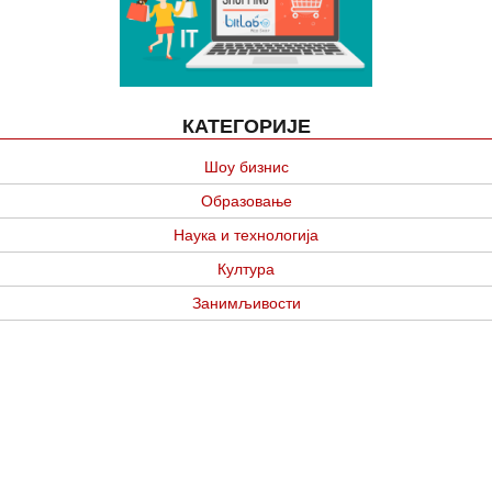
КАТЕГОРИЈЕ
Шоу бизнис
Образовање
Наука и технологија
Култура
Занимљивости