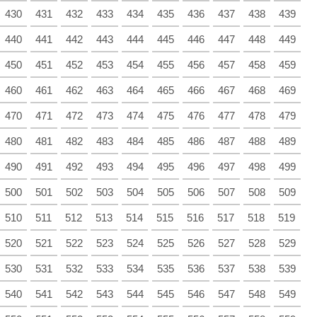
430
431
432
433
434
435
436
437
438
439
440
441
442
443
444
445
446
447
448
449
450
451
452
453
454
455
456
457
458
459
460
461
462
463
464
465
466
467
468
469
470
471
472
473
474
475
476
477
478
479
480
481
482
483
484
485
486
487
488
489
490
491
492
493
494
495
496
497
498
499
500
501
502
503
504
505
506
507
508
509
510
511
512
513
514
515
516
517
518
519
520
521
522
523
524
525
526
527
528
529
530
531
532
533
534
535
536
537
538
539
540
541
542
543
544
545
546
547
548
549