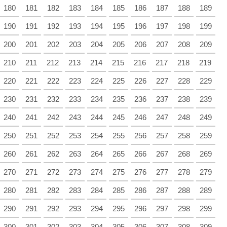
180
181
182
183
184
185
186
187
188
189
190
191
192
193
194
195
196
197
198
199
200
201
202
203
204
205
206
207
208
209
210
211
212
213
214
215
216
217
218
219
220
221
222
223
224
225
226
227
228
229
230
231
232
233
234
235
236
237
238
239
240
241
242
243
244
245
246
247
248
249
250
251
252
253
254
255
256
257
258
259
260
261
262
263
264
265
266
267
268
269
270
271
272
273
274
275
276
277
278
279
280
281
282
283
284
285
286
287
288
289
290
291
292
293
294
295
296
297
298
299
300
301
302
303
304
305
306
307
308
309