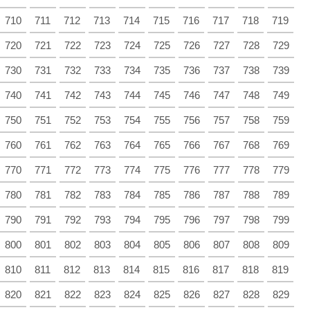
710
711
712
713
714
715
716
717
718
719
720
721
722
723
724
725
726
727
728
729
730
731
732
733
734
735
736
737
738
739
740
741
742
743
744
745
746
747
748
749
750
751
752
753
754
755
756
757
758
759
760
761
762
763
764
765
766
767
768
769
770
771
772
773
774
775
776
777
778
779
780
781
782
783
784
785
786
787
788
789
790
791
792
793
794
795
796
797
798
799
800
801
802
803
804
805
806
807
808
809
810
811
812
813
814
815
816
817
818
819
820
821
822
823
824
825
826
827
828
829