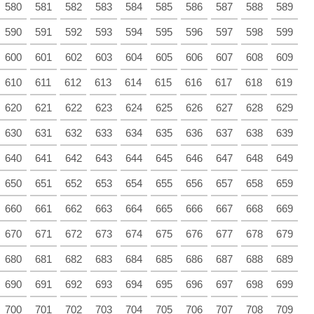
580
581
582
583
584
585
586
587
588
589
590
591
592
593
594
595
596
597
598
599
600
601
602
603
604
605
606
607
608
609
610
611
612
613
614
615
616
617
618
619
620
621
622
623
624
625
626
627
628
629
630
631
632
633
634
635
636
637
638
639
640
641
642
643
644
645
646
647
648
649
650
651
652
653
654
655
656
657
658
659
660
661
662
663
664
665
666
667
668
669
670
671
672
673
674
675
676
677
678
679
680
681
682
683
684
685
686
687
688
689
690
691
692
693
694
695
696
697
698
699
700
701
702
703
704
705
706
707
708
709