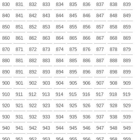
830
831
832
833
834
835
836
837
838
839
840
841
842
843
844
845
846
847
848
849
850
851
852
853
854
855
856
857
858
859
860
861
862
863
864
865
866
867
868
869
870
871
872
873
874
875
876
877
878
879
880
881
882
883
884
885
886
887
888
889
890
891
892
893
894
895
896
897
898
899
900
901
902
903
904
905
906
907
908
909
910
911
912
913
914
915
916
917
918
919
920
921
922
923
924
925
926
927
928
929
930
931
932
933
934
935
936
937
938
939
940
941
942
943
944
945
946
947
948
949
950
951
952
953
954
955
956
957
958
959