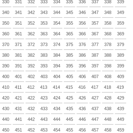
330
331
332
333
334
335
336
337
338
339
340
341
342
343
344
345
346
347
348
349
350
351
352
353
354
355
356
357
358
359
360
361
362
363
364
365
366
367
368
369
370
371
372
373
374
375
376
377
378
379
380
381
382
383
384
385
386
387
388
389
390
391
392
393
394
395
396
397
398
399
400
401
402
403
404
405
406
407
408
409
410
411
412
413
414
415
416
417
418
419
420
421
422
423
424
425
426
427
428
429
430
431
432
433
434
435
436
437
438
439
440
441
442
443
444
445
446
447
448
449
450
451
452
453
454
455
456
457
458
459