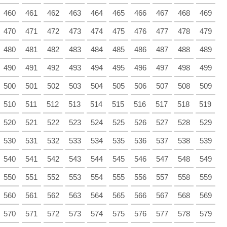
460
461
462
463
464
465
466
467
468
469
470
471
472
473
474
475
476
477
478
479
480
481
482
483
484
485
486
487
488
489
490
491
492
493
494
495
496
497
498
499
500
501
502
503
504
505
506
507
508
509
510
511
512
513
514
515
516
517
518
519
520
521
522
523
524
525
526
527
528
529
530
531
532
533
534
535
536
537
538
539
540
541
542
543
544
545
546
547
548
549
550
551
552
553
554
555
556
557
558
559
560
561
562
563
564
565
566
567
568
569
570
571
572
573
574
575
576
577
578
579