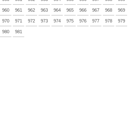
960
961
962
963
964
965
966
967
968
969
970
971
972
973
974
975
976
977
978
979
980
981