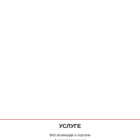
УСЛУГЕ
Веб апликације и портали