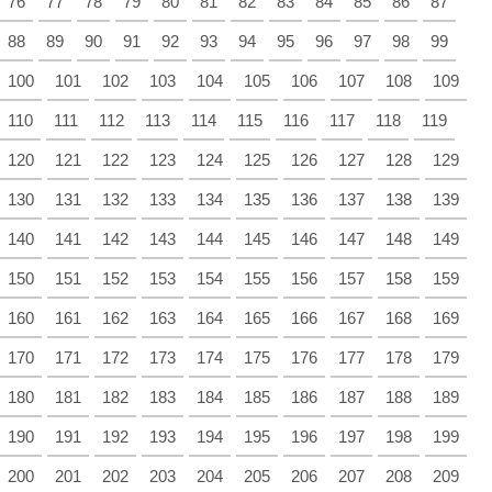
76
77
78
79
80
81
82
83
84
85
86
87
88
89
90
91
92
93
94
95
96
97
98
99
100
101
102
103
104
105
106
107
108
109
110
111
112
113
114
115
116
117
118
119
120
121
122
123
124
125
126
127
128
129
130
131
132
133
134
135
136
137
138
139
140
141
142
143
144
145
146
147
148
149
150
151
152
153
154
155
156
157
158
159
160
161
162
163
164
165
166
167
168
169
170
171
172
173
174
175
176
177
178
179
180
181
182
183
184
185
186
187
188
189
190
191
192
193
194
195
196
197
198
199
200
201
202
203
204
205
206
207
208
209