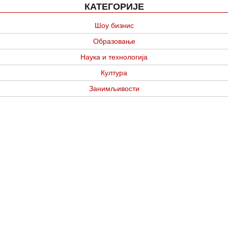
КАТЕГОРИЈЕ
Шоу бизнис
Образовање
Наука и технологија
Култура
Занимљивости