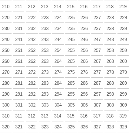
210
211
212
213
214
215
216
217
218
219
220
221
222
223
224
225
226
227
228
229
230
231
232
233
234
235
236
237
238
239
240
241
242
243
244
245
246
247
248
249
250
251
252
253
254
255
256
257
258
259
260
261
262
263
264
265
266
267
268
269
270
271
272
273
274
275
276
277
278
279
280
281
282
283
284
285
286
287
288
289
290
291
292
293
294
295
296
297
298
299
300
301
302
303
304
305
306
307
308
309
310
311
312
313
314
315
316
317
318
319
320
321
322
323
324
325
326
327
328
329