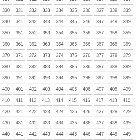
330
331
332
333
334
335
336
337
338
339
340
341
342
343
344
345
346
347
348
349
350
351
352
353
354
355
356
357
358
359
360
361
362
363
364
365
366
367
368
369
370
371
372
373
374
375
376
377
378
379
380
381
382
383
384
385
386
387
388
389
390
391
392
393
394
395
396
397
398
399
400
401
402
403
404
405
406
407
408
409
410
411
412
413
414
415
416
417
418
419
420
421
422
423
424
425
426
427
428
429
430
431
432
433
434
435
436
437
438
439
440
441
442
443
444
445
446
447
448
449