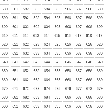
570
571
572
573
574
575
576
577
578
579
580
581
582
583
584
585
586
587
588
589
590
591
592
593
594
595
596
597
598
599
600
601
602
603
604
605
606
607
608
609
610
611
612
613
614
615
616
617
618
619
620
621
622
623
624
625
626
627
628
629
630
631
632
633
634
635
636
637
638
639
640
641
642
643
644
645
646
647
648
649
650
651
652
653
654
655
656
657
658
659
660
661
662
663
664
665
666
667
668
669
670
671
672
673
674
675
676
677
678
679
680
681
682
683
684
685
686
687
688
689
690
691
692
693
694
695
696
697
698
699