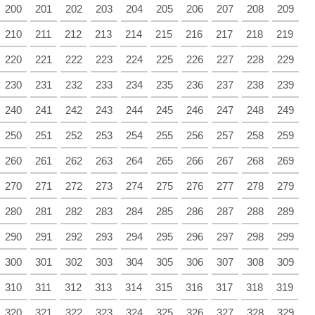
200
201
202
203
204
205
206
207
208
209
210
211
212
213
214
215
216
217
218
219
220
221
222
223
224
225
226
227
228
229
230
231
232
233
234
235
236
237
238
239
240
241
242
243
244
245
246
247
248
249
250
251
252
253
254
255
256
257
258
259
260
261
262
263
264
265
266
267
268
269
270
271
272
273
274
275
276
277
278
279
280
281
282
283
284
285
286
287
288
289
290
291
292
293
294
295
296
297
298
299
300
301
302
303
304
305
306
307
308
309
310
311
312
313
314
315
316
317
318
319
320
321
322
323
324
325
326
327
328
329