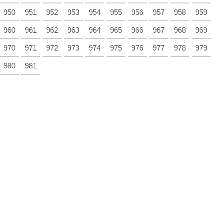
950
951
952
953
954
955
956
957
958
959
960
961
962
963
964
965
966
967
968
969
970
971
972
973
974
975
976
977
978
979
980
981