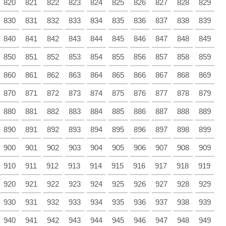
820
821
822
823
824
825
826
827
828
829
830
831
832
833
834
835
836
837
838
839
840
841
842
843
844
845
846
847
848
849
850
851
852
853
854
855
856
857
858
859
860
861
862
863
864
865
866
867
868
869
870
871
872
873
874
875
876
877
878
879
880
881
882
883
884
885
886
887
888
889
890
891
892
893
894
895
896
897
898
899
900
901
902
903
904
905
906
907
908
909
910
911
912
913
914
915
916
917
918
919
920
921
922
923
924
925
926
927
928
929
930
931
932
933
934
935
936
937
938
939
940
941
942
943
944
945
946
947
948
949