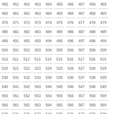
450
451
452
453
454
455
456
457
458
459
460
461
462
463
464
465
466
467
468
469
470
471
472
473
474
475
476
477
478
479
480
481
482
483
484
485
486
487
488
489
490
491
492
493
494
495
496
497
498
499
500
501
502
503
504
505
506
507
508
509
510
511
512
513
514
515
516
517
518
519
520
521
522
523
524
525
526
527
528
529
530
531
532
533
534
535
536
537
538
539
540
541
542
543
544
545
546
547
548
549
550
551
552
553
554
555
556
557
558
559
560
561
562
563
564
565
566
567
568
569