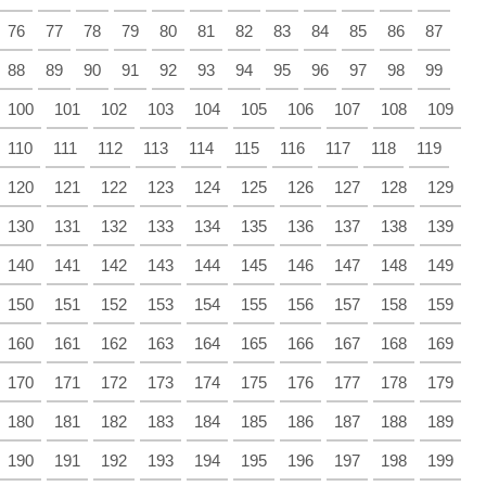
76
77
78
79
80
81
82
83
84
85
86
87
88
89
90
91
92
93
94
95
96
97
98
99
100
101
102
103
104
105
106
107
108
109
110
111
112
113
114
115
116
117
118
119
120
121
122
123
124
125
126
127
128
129
130
131
132
133
134
135
136
137
138
139
140
141
142
143
144
145
146
147
148
149
150
151
152
153
154
155
156
157
158
159
160
161
162
163
164
165
166
167
168
169
170
171
172
173
174
175
176
177
178
179
180
181
182
183
184
185
186
187
188
189
190
191
192
193
194
195
196
197
198
199