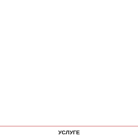
УСЛУГЕ