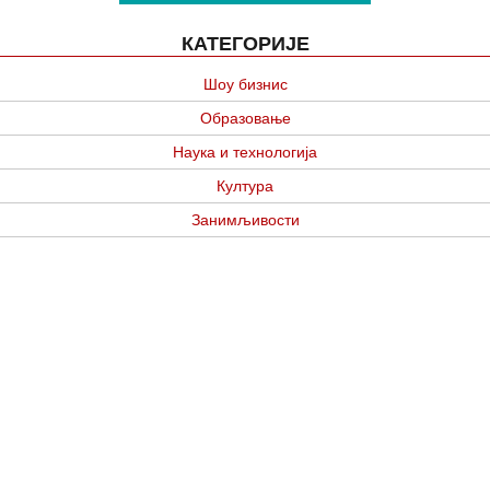
КАТЕГОРИЈЕ
Шоу бизнис
Образовање
Наука и технологија
Култура
Занимљивости