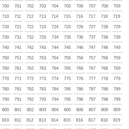
700
701
702
703
704
705
706
707
708
709
710
711
712
713
714
715
716
717
718
719
720
721
722
723
724
725
726
727
728
729
730
731
732
733
734
735
736
737
738
739
740
741
742
743
744
745
746
747
748
749
750
751
752
753
754
755
756
757
758
759
760
761
762
763
764
765
766
767
768
769
770
771
772
773
774
775
776
777
778
779
780
781
782
783
784
785
786
787
788
789
790
791
792
793
794
795
796
797
798
799
800
801
802
803
804
805
806
807
808
809
810
811
812
813
814
815
816
817
818
819