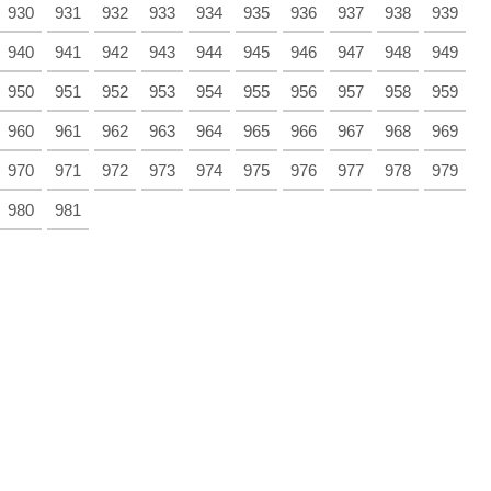
930
931
932
933
934
935
936
937
938
939
940
941
942
943
944
945
946
947
948
949
950
951
952
953
954
955
956
957
958
959
960
961
962
963
964
965
966
967
968
969
970
971
972
973
974
975
976
977
978
979
980
981