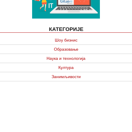
КАТЕГОРИЈЕ
Шоу бизнис
Образовање
Наука и технологија
Култура
Занимљивости