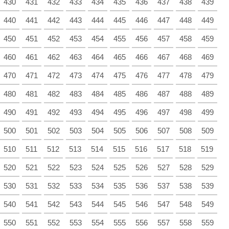
430
431
432
433
434
435
436
437
438
439
440
441
442
443
444
445
446
447
448
449
450
451
452
453
454
455
456
457
458
459
460
461
462
463
464
465
466
467
468
469
470
471
472
473
474
475
476
477
478
479
480
481
482
483
484
485
486
487
488
489
490
491
492
493
494
495
496
497
498
499
500
501
502
503
504
505
506
507
508
509
510
511
512
513
514
515
516
517
518
519
520
521
522
523
524
525
526
527
528
529
530
531
532
533
534
535
536
537
538
539
540
541
542
543
544
545
546
547
548
549
550
551
552
553
554
555
556
557
558
559