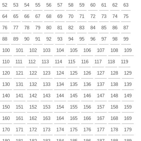
52
53
54
55
56
57
58
59
60
61
62
63
64
65
66
67
68
69
70
71
72
73
74
75
76
77
78
79
80
81
82
83
84
85
86
87
88
89
90
91
92
93
94
95
96
97
98
99
100
101
102
103
104
105
106
107
108
109
110
111
112
113
114
115
116
117
118
119
120
121
122
123
124
125
126
127
128
129
130
131
132
133
134
135
136
137
138
139
140
141
142
143
144
145
146
147
148
149
150
151
152
153
154
155
156
157
158
159
160
161
162
163
164
165
166
167
168
169
170
171
172
173
174
175
176
177
178
179
180
181
182
183
184
185
186
187
188
189