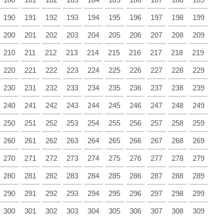
190
191
192
193
194
195
196
197
198
199
200
201
202
203
204
205
206
207
208
209
210
211
212
213
214
215
216
217
218
219
220
221
222
223
224
225
226
227
228
229
230
231
232
233
234
235
236
237
238
239
240
241
242
243
244
245
246
247
248
249
250
251
252
253
254
255
256
257
258
259
260
261
262
263
264
265
266
267
268
269
270
271
272
273
274
275
276
277
278
279
280
281
282
283
284
285
286
287
288
289
290
291
292
293
294
295
296
297
298
299
300
301
302
303
304
305
306
307
308
309