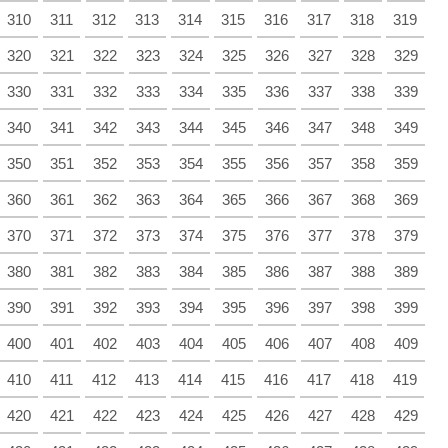
310
311
312
313
314
315
316
317
318
319
320
321
322
323
324
325
326
327
328
329
330
331
332
333
334
335
336
337
338
339
340
341
342
343
344
345
346
347
348
349
350
351
352
353
354
355
356
357
358
359
360
361
362
363
364
365
366
367
368
369
370
371
372
373
374
375
376
377
378
379
380
381
382
383
384
385
386
387
388
389
390
391
392
393
394
395
396
397
398
399
400
401
402
403
404
405
406
407
408
409
410
411
412
413
414
415
416
417
418
419
420
421
422
423
424
425
426
427
428
429