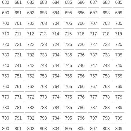
680
681
682
683
684
685
686
687
688
689
690
691
692
693
694
695
696
697
698
699
700
701
702
703
704
705
706
707
708
709
710
711
712
713
714
715
716
717
718
719
720
721
722
723
724
725
726
727
728
729
730
731
732
733
734
735
736
737
738
739
740
741
742
743
744
745
746
747
748
749
750
751
752
753
754
755
756
757
758
759
760
761
762
763
764
765
766
767
768
769
770
771
772
773
774
775
776
777
778
779
780
781
782
783
784
785
786
787
788
789
790
791
792
793
794
795
796
797
798
799
800
801
802
803
804
805
806
807
808
809