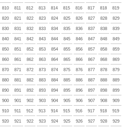
810
811
812
813
814
815
816
817
818
819
820
821
822
823
824
825
826
827
828
829
830
831
832
833
834
835
836
837
838
839
840
841
842
843
844
845
846
847
848
849
850
851
852
853
854
855
856
857
858
859
860
861
862
863
864
865
866
867
868
869
870
871
872
873
874
875
876
877
878
879
880
881
882
883
884
885
886
887
888
889
890
891
892
893
894
895
896
897
898
899
900
901
902
903
904
905
906
907
908
909
910
911
912
913
914
915
916
917
918
919
920
921
922
923
924
925
926
927
928
929