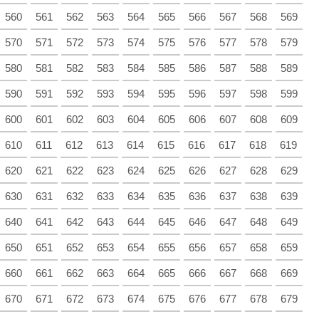
560
561
562
563
564
565
566
567
568
569
570
571
572
573
574
575
576
577
578
579
580
581
582
583
584
585
586
587
588
589
590
591
592
593
594
595
596
597
598
599
600
601
602
603
604
605
606
607
608
609
610
611
612
613
614
615
616
617
618
619
620
621
622
623
624
625
626
627
628
629
630
631
632
633
634
635
636
637
638
639
640
641
642
643
644
645
646
647
648
649
650
651
652
653
654
655
656
657
658
659
660
661
662
663
664
665
666
667
668
669
670
671
672
673
674
675
676
677
678
679