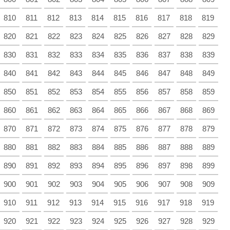
810
811
812
813
814
815
816
817
818
819
820
821
822
823
824
825
826
827
828
829
830
831
832
833
834
835
836
837
838
839
840
841
842
843
844
845
846
847
848
849
850
851
852
853
854
855
856
857
858
859
860
861
862
863
864
865
866
867
868
869
870
871
872
873
874
875
876
877
878
879
880
881
882
883
884
885
886
887
888
889
890
891
892
893
894
895
896
897
898
899
900
901
902
903
904
905
906
907
908
909
910
911
912
913
914
915
916
917
918
919
920
921
922
923
924
925
926
927
928
929