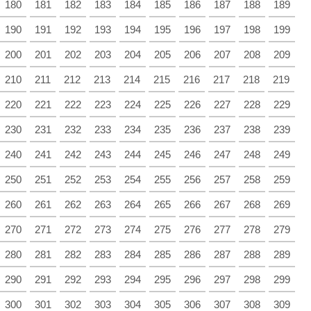
180
181
182
183
184
185
186
187
188
189
190
191
192
193
194
195
196
197
198
199
200
201
202
203
204
205
206
207
208
209
210
211
212
213
214
215
216
217
218
219
220
221
222
223
224
225
226
227
228
229
230
231
232
233
234
235
236
237
238
239
240
241
242
243
244
245
246
247
248
249
250
251
252
253
254
255
256
257
258
259
260
261
262
263
264
265
266
267
268
269
270
271
272
273
274
275
276
277
278
279
280
281
282
283
284
285
286
287
288
289
290
291
292
293
294
295
296
297
298
299
300
301
302
303
304
305
306
307
308
309