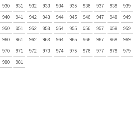
930
931
932
933
934
935
936
937
938
939
940
941
942
943
944
945
946
947
948
949
950
951
952
953
954
955
956
957
958
959
960
961
962
963
964
965
966
967
968
969
970
971
972
973
974
975
976
977
978
979
980
981