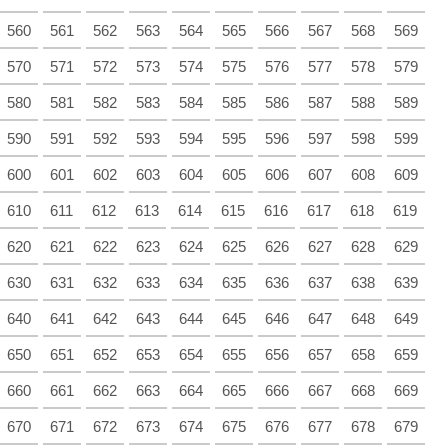
560
561
562
563
564
565
566
567
568
569
570
571
572
573
574
575
576
577
578
579
580
581
582
583
584
585
586
587
588
589
590
591
592
593
594
595
596
597
598
599
600
601
602
603
604
605
606
607
608
609
610
611
612
613
614
615
616
617
618
619
620
621
622
623
624
625
626
627
628
629
630
631
632
633
634
635
636
637
638
639
640
641
642
643
644
645
646
647
648
649
650
651
652
653
654
655
656
657
658
659
660
661
662
663
664
665
666
667
668
669
670
671
672
673
674
675
676
677
678
679