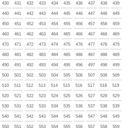
430
431
432
433
434
435
436
437
438
439
440
441
442
443
444
445
446
447
448
449
450
451
452
453
454
455
456
457
458
459
460
461
462
463
464
465
466
467
468
469
470
471
472
473
474
475
476
477
478
479
480
481
482
483
484
485
486
487
488
489
490
491
492
493
494
495
496
497
498
499
500
501
502
503
504
505
506
507
508
509
510
511
512
513
514
515
516
517
518
519
520
521
522
523
524
525
526
527
528
529
530
531
532
533
534
535
536
537
538
539
540
541
542
543
544
545
546
547
548
549
550
551
552
553
554
555
556
557
558
559