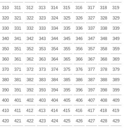
310
311
312
313
314
315
316
317
318
319
320
321
322
323
324
325
326
327
328
329
330
331
332
333
334
335
336
337
338
339
340
341
342
343
344
345
346
347
348
349
350
351
352
353
354
355
356
357
358
359
360
361
362
363
364
365
366
367
368
369
370
371
372
373
374
375
376
377
378
379
380
381
382
383
384
385
386
387
388
389
390
391
392
393
394
395
396
397
398
399
400
401
402
403
404
405
406
407
408
409
410
411
412
413
414
415
416
417
418
419
420
421
422
423
424
425
426
427
428
429