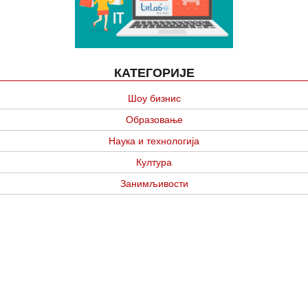
КАТЕГОРИЈЕ
Шоу бизнис
Образовање
Наука и технологија
Култура
Занимљивости