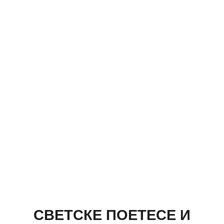
СВЕТСКЕ ПОЕТЕСЕ И