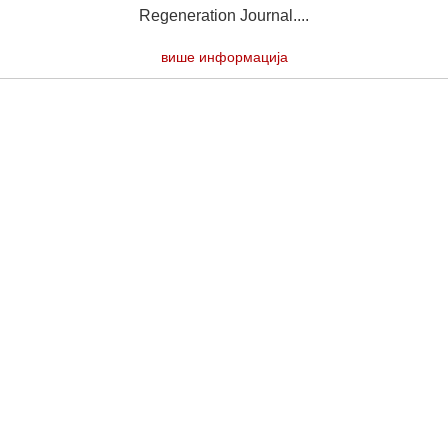
Regeneration Journal....
више информација