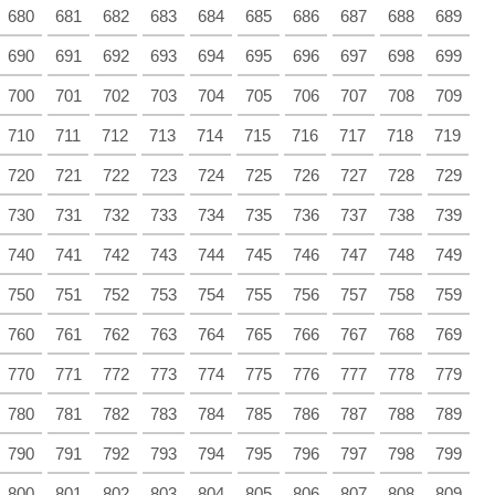
680
681
682
683
684
685
686
687
688
689
690
691
692
693
694
695
696
697
698
699
700
701
702
703
704
705
706
707
708
709
710
711
712
713
714
715
716
717
718
719
720
721
722
723
724
725
726
727
728
729
730
731
732
733
734
735
736
737
738
739
740
741
742
743
744
745
746
747
748
749
750
751
752
753
754
755
756
757
758
759
760
761
762
763
764
765
766
767
768
769
770
771
772
773
774
775
776
777
778
779
780
781
782
783
784
785
786
787
788
789
790
791
792
793
794
795
796
797
798
799
800
801
802
803
804
805
806
807
808
809