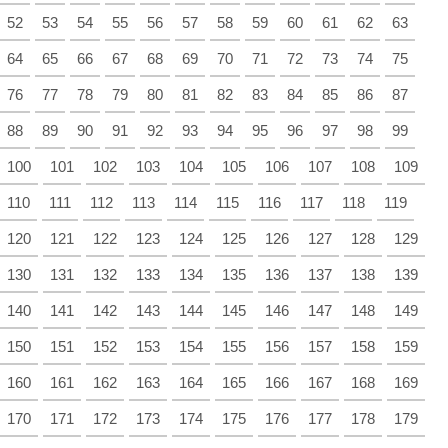
52
53
54
55
56
57
58
59
60
61
62
63
64
65
66
67
68
69
70
71
72
73
74
75
76
77
78
79
80
81
82
83
84
85
86
87
88
89
90
91
92
93
94
95
96
97
98
99
100
101
102
103
104
105
106
107
108
109
110
111
112
113
114
115
116
117
118
119
120
121
122
123
124
125
126
127
128
129
130
131
132
133
134
135
136
137
138
139
140
141
142
143
144
145
146
147
148
149
150
151
152
153
154
155
156
157
158
159
160
161
162
163
164
165
166
167
168
169
170
171
172
173
174
175
176
177
178
179